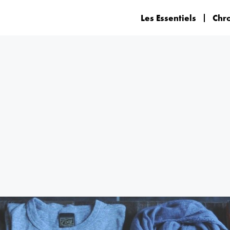
Les Essentiels
Chr