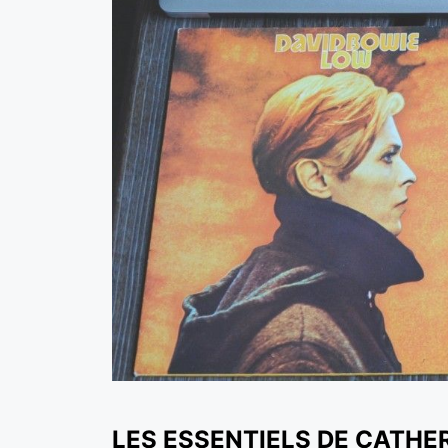
LES ESSENTIELS DE CATHE