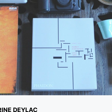
RINE DEYLAC