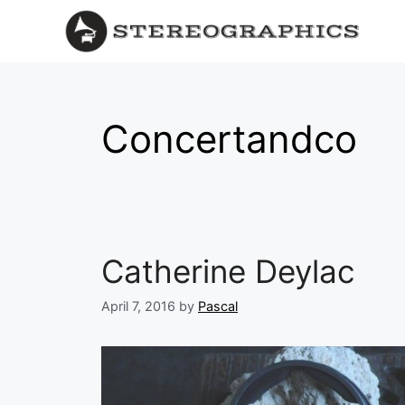
Concertandco
Catherine Deylac
April 7, 2016
by
Pascal