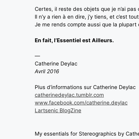
Certes, il reste des objets que je n’ai pa
Il n’y a rien à en dire, j’y tiens, et c’est tout
Je me rends compte aussi que la plupart d
En fait, l’Essentiel est Ailleurs.
—
Catherine Deylac
Avril 2016
Plus d’informations sur Catherine Deylac
catherinedeylac.tumblr.com
www.facebook.com/catherine.deylac
Lartsenic BlogZine
My essentials for Stereographics by Cath