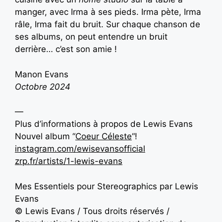
manger, avec Irma à ses pieds. Irma pète, Irma
râle, Irma fait du bruit. Sur chaque chanson de
ses albums, on peut entendre un bruit
derrière… c’est son amie !
Manon Evans
Octobre 2024
—
Plus d’informations à propos
de
Lewis Evans
Nouvel album “
Coeur Céleste
“!
instagram.com/ewisevansofficial
zrp.fr/artists/1-lewis-evans
Mes Essentiels pour Stereographics par Lewis
Evans
© Lewis Evans / Tous droits réservés /