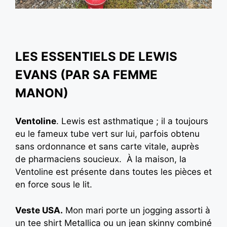
LES ESSENTIELS DE LEWIS
EVANS (PAR SA FEMME
MANON)
Ventoline
. Lewis est asthmatique ; il a toujours
eu le fameux tube vert sur lui, parfois obtenu
sans ordonnance et sans carte vitale, auprès
de pharmaciens soucieux. À la maison, la
Ventoline est présente dans toutes les pièces et
en force sous le lit.
Veste USA.
Mon mari porte un jogging assorti à
un tee shirt Metallica ou un jean skinny combiné