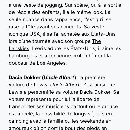
à une veste de jogging. Sur scène, ou à la sortie
de l’école des enfants, il a le même look. La
seule nuance dans l’apparence, c’est qu’il se
rase la tête avant ses concerts. Sa veste
iconique USA, il se l’ai achetée aux États-Unis
lors d’une tournée avec son groupe
The
Lanskies
. Lewis adore les États-Unis, il aime les
hamburgers et affectionne profondément la
douceur de Los Angeles.
Dacia Dokker (
Uncle Albert
),
la première
voiture de Lewis.
Uncle Albert
, c’est ainsi que
Lewis a personnifié sa voiture Dacia Dokker. Sa
voiture représente pour lui la liberté de
transporter ses musiciens partout où le groupe
est appelé, la possibilité de longs séjours en
camping avec la famille ou les weekends en
amoureux où on dort le bout des pieds en