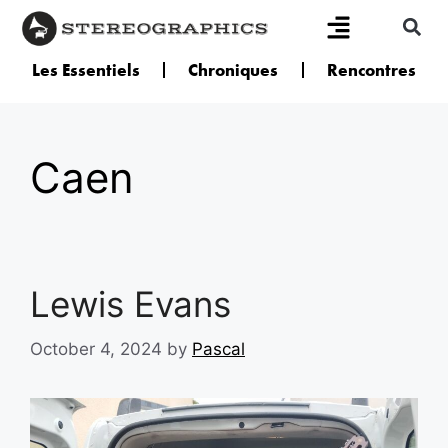
Les Essentiels
Chroniques
Rencontres
Caen
Lewis Evans
October 4, 2024
by
Pascal