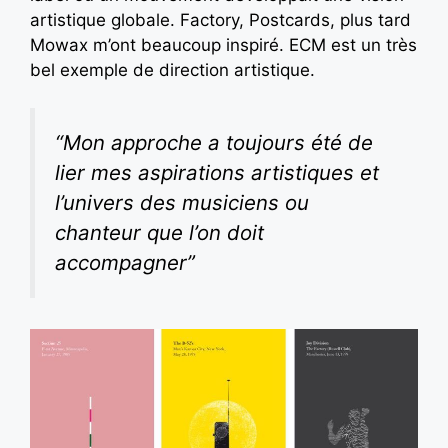
artistique globale. Factory, Postcards, plus tard
Mowax m’ont beaucoup inspiré. ECM est un très
bel exemple de direction artistique.
“Mon approche a toujours été de
lier mes aspirations artistiques et
l’univers des musiciens ou
chanteur que l’on doit
accompagner”