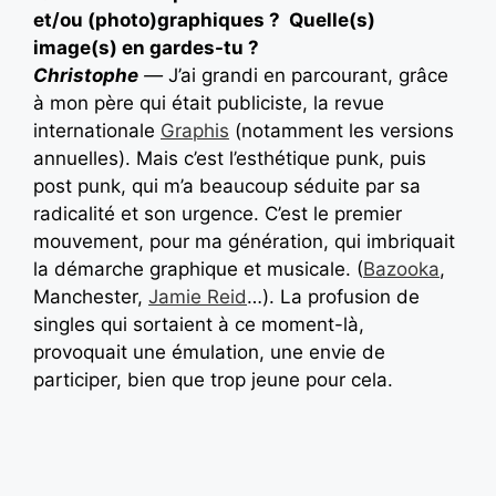
et/ou (photo)graphiques ?
Quelle(s)
image(s) en gardes-tu ?
Christophe
—
J’ai grandi en parcourant, grâce
à mon père qui était publiciste, la revue
internationale
Graphis
(notamment les versions
annuelles). Mais c’est l’esthétique punk, puis
post punk, qui m’a beaucoup séduite par sa
radicalité et son urgence. C’est le premier
mouvement, pour ma génération, qui imbriquait
la démarche graphique et musicale. (
Bazooka
,
Manchester,
Jamie Reid
…). La profusion de
singles qui sortaient à ce moment-là,
provoquait une émulation, une envie de
participer, bien que trop jeune pour cela.