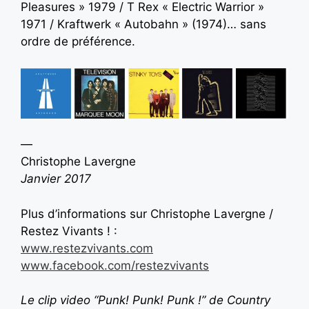
Pleasures » 1979 / T Rex « Electric Warrior »
1971 / Kraftwerk « Autobahn » (1974)… sans
ordre de préférence.
—
Christophe Lavergne
Janvier 2017
Plus d’informations sur Christophe Lavergne /
Restez Vivants ! :
www.restezvivants.com
www.facebook.com/restezvivants
Le clip video “Punk! Punk! Punk !” de Country