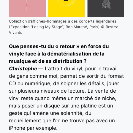
Collection d’affiches-hommages à des concerts légendaires
(Exposition “Losing My Stage”, Bon Marché, Paris) © Restez
Vivants !
Que penses-tu du « retour » en force du
vinyle face à la dématérialisation de la
musique et de sa distribution ?
Christophe
—
L’attrait du vinyl, pour le travail
de gens comme moi, permet de sortir du format
CD ou numérique, de soigner les détails, jouer
sur plusieurs niveaux de lecture. La vente de
vinyl reste quand même un marché de niche,
mais poser un disque sur une platine est un
geste qui amène une solennité, du
recueillement que l’on ne trouve pas avec un
iPhone par exemple.