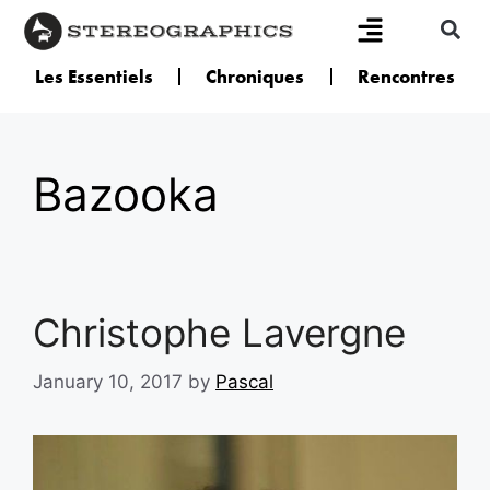
Les Essentiels
Chroniques
Rencontres
Bazooka
Christophe Lavergne
January 10, 2017
by
Pascal