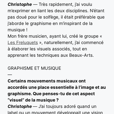
Christophe
—
Très rapidement, j’ai voulu
m’exprimer en liant les deux disciplines. N’étant
pas doué pour le solfège, il était préférable que
j’aborde le graphisme en m’inspirant de la
musique !
Mon frère musicien, ayant lui, créé le groupe «
Les Freluquets
», naturellement, j’ai commencé
à élaborer les visuels associés, tout en
apprenant les techniques aux Beaux-Arts.
GRAPHISME ET MUSIQUE
—
Certains mouvements musicaux ont
accordés une place essentielle à l’image et au
graphisme. Que penses-tu de cet aspect
“visuel” de la musique ?
Christophe
—
J’ai toujours adoré quand un
label ou un mouvement développait une vision