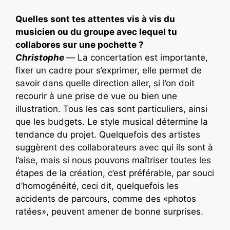
Quelles sont tes attentes vis à vis du
musicien ou du groupe avec lequel tu
collabores sur une pochette ?
Christophe
—
La concertation est importante,
fixer un cadre pour s’exprimer, elle permet de
savoir dans quelle direction aller, si l’on doit
recourir à une prise de vue ou bien une
illustration. Tous les cas sont particuliers, ainsi
que les budgets. Le style musical détermine la
tendance du projet. Quelquefois des artistes
suggèrent des collaborateurs avec qui ils sont à
l’aise, mais si nous pouvons maîtriser toutes les
étapes de la création, c’est préférable, par souci
d’homogénéité, ceci dit, quelquefois les
accidents de parcours, comme des «photos
ratées», peuvent amener de bonne surprises.