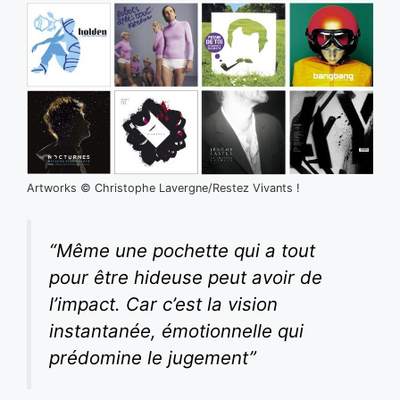
Artworks © Christophe Lavergne/Restez Vivants !
“Même une pochette qui a tout
pour être hideuse peut avoir de
l’impact. Car c’est la vision
instantanée, émotionnelle qui
prédomine le jugement”