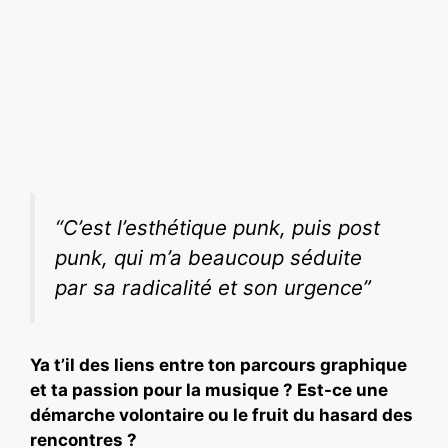
“C’est l’esthétique punk, puis post
punk, qui m’a beaucoup séduite
par sa radicalité et son urgence”
Ya t’il des liens entre ton parcours graphique
et ta passion pour la musique ? Est-ce une
démarche volontaire ou le fruit du hasard des
rencontres ?