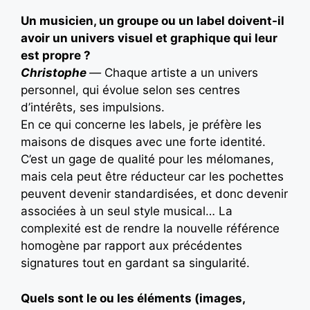
Un musicien, un groupe ou un label doivent-il
avoir un univers visuel et graphique qui leur
est propre ?
Christophe
—
Chaque artiste a un univers
personnel, qui évolue selon ses centres
d’intérêts, ses impulsions.
En ce qui concerne les labels, je préfère les
maisons de disques avec une forte identité.
C’est un gage de qualité pour les mélomanes,
mais cela peut être réducteur car les pochettes
peuvent devenir standardisées, et donc devenir
associées à un seul style musical… La
complexité est de rendre la nouvelle référence
homogène par rapport aux précédentes
signatures tout en gardant sa singularité.
Quels sont le ou les éléments (images,