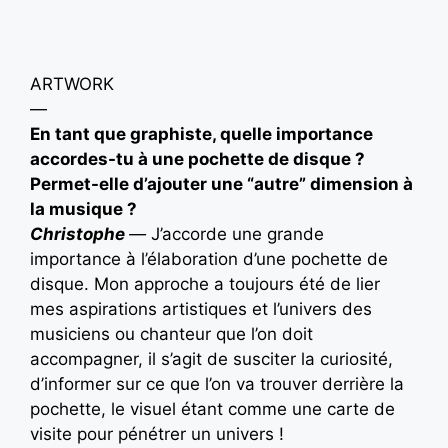
ARTWORK
—
En tant que graphiste, quelle importance
accordes-tu à une pochette de disque ?
Permet-elle d’ajouter une “autre” dimension à
la musique ?
Christophe
—
J’accorde une grande
importance à l’élaboration d’une pochette de
disque. Mon approche a toujours été de lier
mes aspirations artistiques et l’univers des
musiciens ou chanteur que l’on doit
accompagner, il s’agit de susciter la curiosité,
d’informer sur ce que l’on va trouver derrière la
pochette, le visuel étant comme une carte de
visite pour pénétrer un univers !