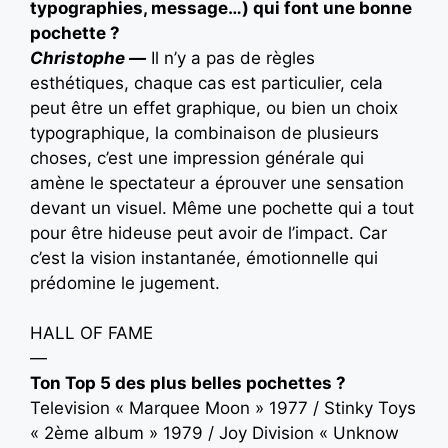
typographies, message…) qui font une bonne
pochette ?
Christophe —
Il n’y a pas de règles
esthétiques, chaque cas est particulier, cela
peut être un effet graphique, ou bien un choix
typographique, la combinaison de plusieurs
choses, c’est une impression générale qui
amène le spectateur a éprouver une sensation
devant un visuel. Même une pochette qui a tout
pour être hideuse peut avoir de l’impact. Car
c’est la vision instantanée, émotionnelle qui
prédomine le jugement.
HALL OF FAME
—
Ton Top 5 des plus belles pochettes ?
Television « Marquee Moon » 1977 / Stinky Toys
« 2ème album » 1979 / Joy Division « Unknow