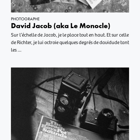
PHOTOGRAPHE
David Jacob (aka Le Monocle)
Sur l’échelle de Jacob, je le place tout en haut. Et sur celle
de Richter, je lui octroie quelques degrés de davidude tant
les …