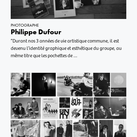
PHOTOGRAPHE
Philippe Dufour
“Durant nos 3 années de vie artistique commune, il est
devenu l’identité graphique et esthétique du groupe, au
même titre que les pochettes de …