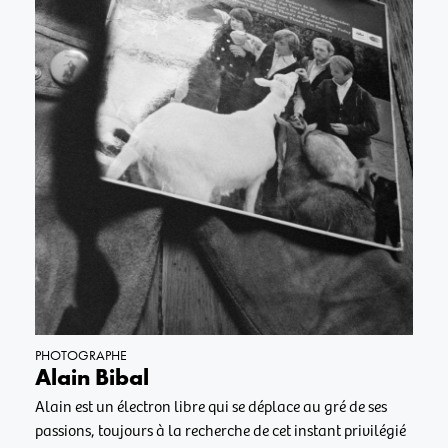
PHOTOGRAPHE
Alain Bibal
Alain est un électron libre qui se déplace au gré de ses
passions, toujours à la recherche de cet instant privilégié