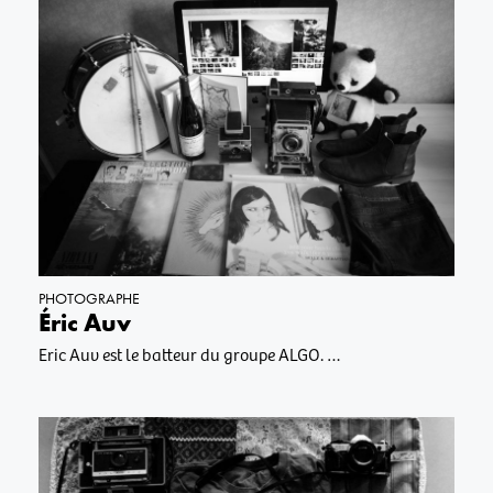
PHOTOGRAPHE
Éric Auv
Eric Auv est le batteur du groupe ALGO. …