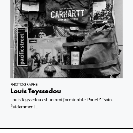
PHOTOGRAPHE
Louis Teyssedou
Louis Teyssedou est un ami formidable. Pouet ? Tsoin.
Évidemment …