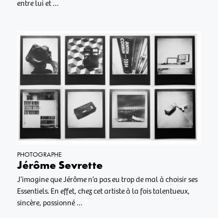
entre lui et …
PHOTOGRAPHE
Jérôme Sevrette
J’imagine que Jérôme n’a pas eu trop de mal à choisir ses
Essentiels. En effet, chez cet artiste à la fois talentueux,
sincère, passionné …