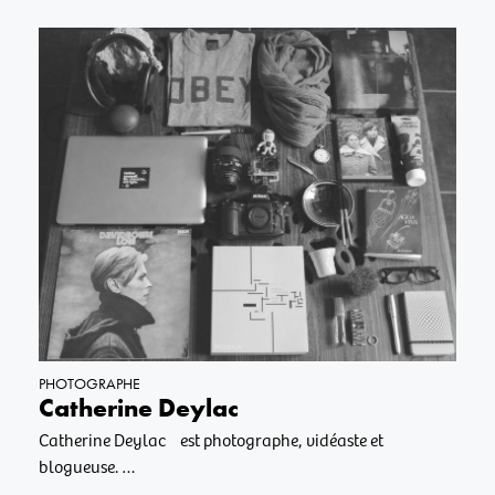
PHOTOGRAPHE
Catherine Deylac
Catherine Deylac est photographe, vidéaste et
blogueuse. …