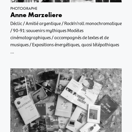
PHOTOGRAPHE
Anne Marzeliere
Déclic / Amitié argentique / Rock’n’roll monochromatique
/ 90-91: souvenirs mythiques Modèles
cinématographiques / accompagnés de textes et de
musiques / Expositions énergétiques, quasi télépathiques
…