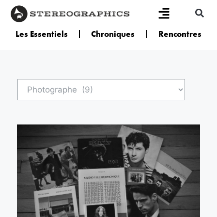
Les Essentiels
Chroniques
Rencontres