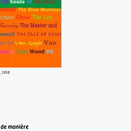
, 1958
 de manière