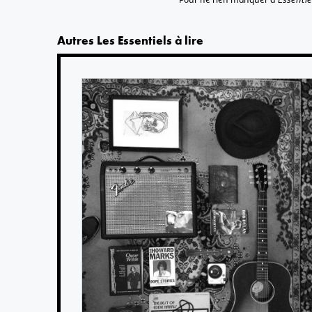
Autres
Les Essentiels
à lire