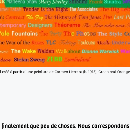
l créé à partir d’une peinture de Carmen Herrera (b. 1915), Green and Orange
s finalement que peu de choses.
Nous correspondons