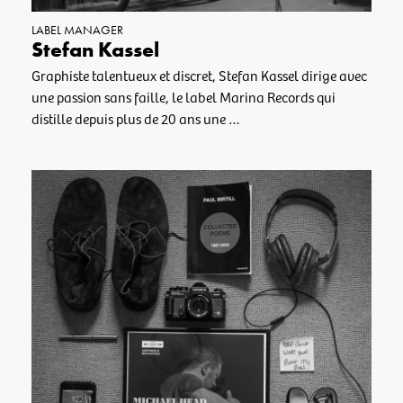
LABEL MANAGER
Stefan Kassel
Graphiste talentueux et discret, Stefan Kassel dirige avec
une passion sans faille, le label Marina Records qui
distille depuis plus de 20 ans une …