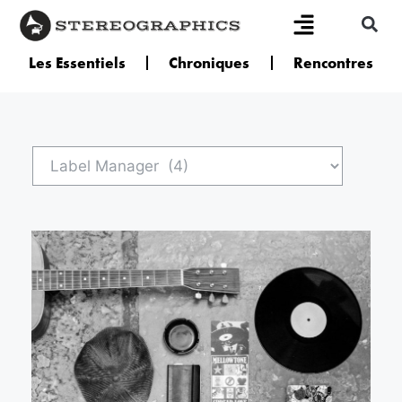
Les Essentiels
Chroniques
Rencontres