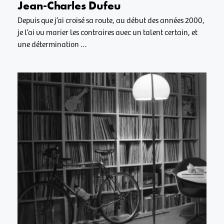
Jean-Charles Dufeu
Depuis que j’ai croisé sa route, au début des années 2000,
je l’ai vu marier les contraires avec un talent certain, et
une détermination …