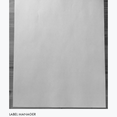
LABEL MANAGER