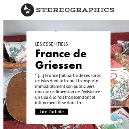
LES ESSENTIELS
France de
Griessen
” […] France fait partie de ces rares
artistes dont le travail transporte
immédiatement son public vers
une autre dimension de l’existence ;
un lieu à la fois transcendant et
intimement tissé dans la …
Lire l'article