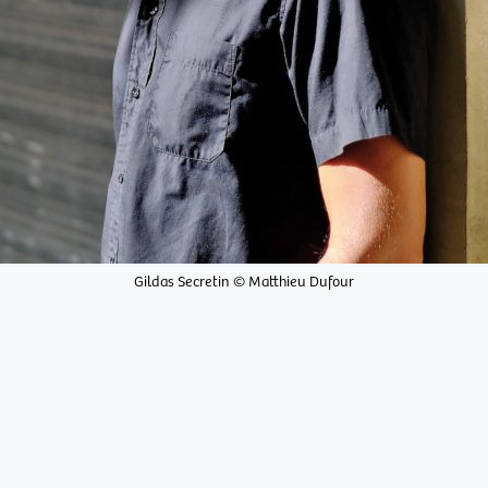
Gildas Secretin © Matthieu Dufour