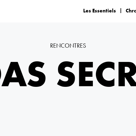
Les Essentiels
Chr
RENCONTRES
AS SEC