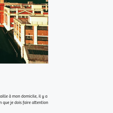
aille à mon domicile, il y a
que je dois faire attention