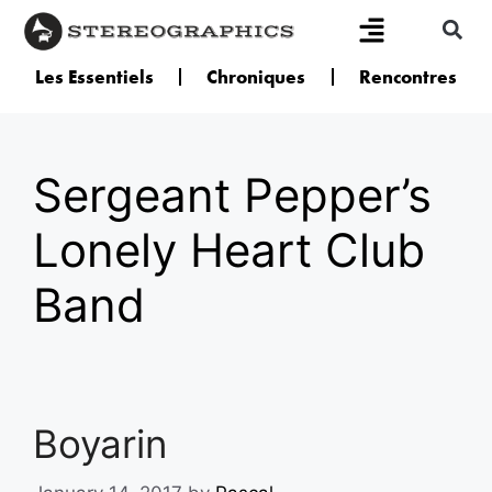
Les Essentiels
Chroniques
Rencontres
Sergeant Pepper’s
Lonely Heart Club
Band
Boyarin