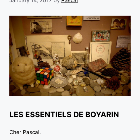
January 14, 2017
by
Pascal
LES ESSENTIELS DE BOYARIN
Cher Pascal,