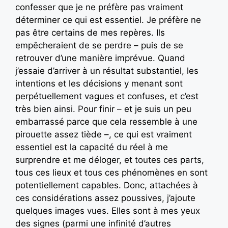
confesser que je ne préfère pas vraiment
déterminer ce qui est essentiel. Je préfère ne
pas être certains de mes repères. Ils
empêcheraient de se perdre – puis de se
retrouver d’une manière imprévue. Quand
j’essaie d’arriver à un résultat substantiel, les
intentions et les décisions y menant sont
perpétuellement vagues et confuses, et c’est
très bien ainsi. Pour finir – et je suis un peu
embarrassé parce que cela ressemble à une
pirouette assez tiède –, ce qui est vraiment
essentiel est la capacité du réel à me
surprendre et me déloger, et toutes ces parts,
tous ces lieux et tous ces phénomènes en sont
potentiellement capables. Donc, attachées à
ces considérations assez poussives, j’ajoute
quelques images vues. Elles sont à mes yeux
des signes (parmi une infinité d’autres