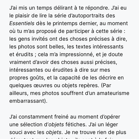
J’ai mis un temps délirant à te répondre. J’ai eu
le plaisir de lire la série d’autoportraits des
Essentiels
dès le printemps dernier, au moment
où tu m’as proposé de participer à cette série :
les gens invités ont des choses précises à dire,
les photos sont belles, les textes intéressants
et érudits ; cela m’a impressionné, et je doute
vraiment d’avoir des choses aussi précises,
intéressantes ou érudites à dire sur mes
propres goûts, et la capacité de les décrire en
quelques œuvres ou objets repères. (Par
ailleurs, mes photos souffrent d’un amateurisme
embarrassant).
J’ai constamment freiné au moment d’opérer
une sélection d’
objets
fétiches. J’ai un léger
souci avec les
objets
. Je ne trouve rien de plus