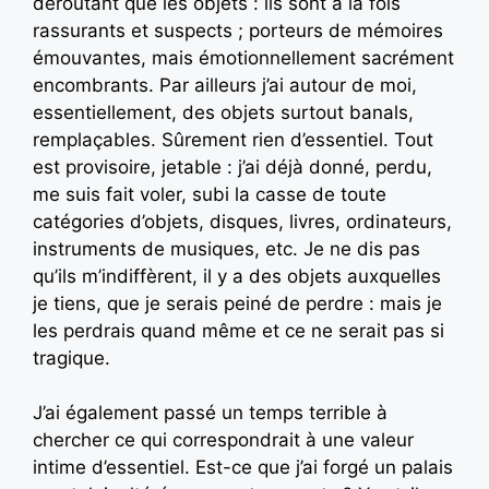
déroutant que les objets : ils sont à la fois
rassurants et suspects ; porteurs de mémoires
émouvantes, mais émotionnellement sacrément
encombrants. Par ailleurs j’ai autour de moi,
essentiellement, des objets surtout banals,
remplaçables. Sûrement rien d’essentiel. Tout
est provisoire, jetable : j’ai déjà donné, perdu,
me suis fait voler, subi la casse de toute
catégories d’objets, disques, livres, ordinateurs,
instruments de musiques, etc. Je ne dis pas
qu’ils m’indiffèrent, il y a des objets auxquelles
je tiens, que je serais peiné de perdre : mais je
les perdrais quand même et ce ne serait pas si
tragique.
J’ai également passé un temps terrible à
chercher ce qui correspondrait à une valeur
intime d’essentiel. Est-ce que j’ai forgé un palais