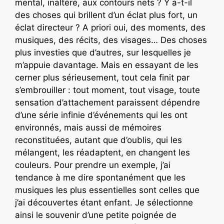
mental, inaltéré, aux contours nets ? Y a-t-il
des choses qui brillent d’un éclat plus fort, un
éclat directeur ? A priori oui, des moments, des
musiques, des récits, des visages… Des choses
plus investies que d’autres, sur lesquelles je
m’appuie davantage. Mais en essayant de les
cerner plus sérieusement, tout cela finit par
s’embrouiller : tout moment, tout visage, toute
sensation d’attachement paraissent dépendre
d’une série infinie d’événements qui les ont
environnés, mais aussi de mémoires
reconstituées, autant que d’oublis, qui les
mélangent, les réadaptent, en changent les
couleurs. Pour prendre un exemple, j’ai
tendance à me dire spontanément que les
musiques les plus essentielles sont celles que
j’ai découvertes étant enfant. Je sélectionne
ainsi le souvenir d’une petite poignée de