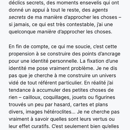
déclics secrets, des moments ensevelis qui ont
donné un appui à tout le reste, des
agents
secrets
de ma manière d’approcher les choses –
si jamais, ce qui est très contestable, j’ai une
quelconque
manière
d’approcher les choses.
En fin de compte, ce qui me soucie, c’est cette
propension à se construire des points d’ancrage
pour une identité personnelle. La fixation d’une
identité me pose vraiment problème. Je ne dis
pas que je cherche à me construire un univers
vidé de tout référent particulier. En réalité j’ai
tendance à accumuler des petites choses de
rien – cailloux, coquillages, jouets ou figurines
trouvés un peu par hasard, cartes et plans
divers, images hétéroclites… Je ne cherche pas
vraiment à savoir quelles sont leurs vertus ou
leur effet curatifs. C’est seulement bien qu’elles