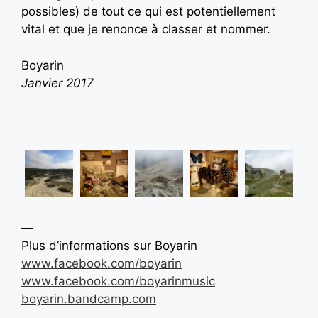
possibles) de tout ce qui est potentiellement
vital et que je renonce à classer et nommer.
Boyarin
Janvier 2017
—
Plus d’informations sur
Boyarin
www.facebook.com/boyarin
www.facebook.com/boyarinmusic
boyarin.bandcamp.com