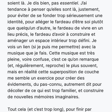
soient là. Je dis bien, pas
essentiel
. J’ai
tendance à penser qu’elles sont là, justement,
pour éviter de se fonder trop sérieusement une
identité, pour alléger le fardeau d’être soi plutôt
que quelqu’un d’autre, le fardeau de vivre en un
lieu précis, le fardeau d’avoir à construire et
aménager un espace intérieur trop défini. Je
vois un lien (si je puis me permettre) avec la
musique que je fais. Cette musique est très
pleine, voire confuse, c’est ce qu’on remarque
(et, régulièrement, reproche) le plus souvent,
mais en réalité cette superposition de couche
me semble un exercice pour créer des
évidements, du pas-connu, autrement dit pour
décoller de ce qui est trop familier, et construire
de nouvelles mémoires imaginaires.
Tout cela (et c’est trop long), pour finir par