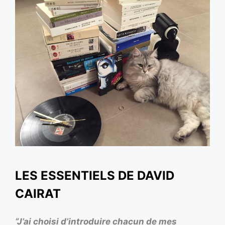
LES ESSENTIELS DE DAVID
CAIRAT
“J’ai choisi d’introduire chacun de mes