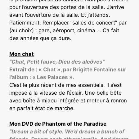
pour l’ouverture des portes de la salle. J’arrive
avant l’ouverture de la salle. Et j’attends.
Patiemment. Remplacer “salles de concert” par
(au choix) : gare, aéroport, cinéma … Ca fait
des années que ça dure.
Mon chat
“Chat, Petit fauve, Dieu des alcôves”
Extrait de : « Chat », par Brigitte Fontaine sur
l’album : « Les Palaces ».
C’est le plus récent de mes essentiels. Il s’est
imposé à la vitesse de l’éclair. Une belle bête
avec boîte à miaou intégrée et moteur à ronron
en parfait état de marche.
Mon DVD de Phantom of the Paradise
“Dream a bit of style. We’d dream a bunch of