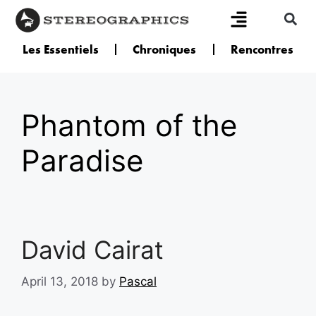
Les Essentiels
Chroniques
Rencontres
Phantom of the
Paradise
David Cairat
April 13, 2018
by
Pascal