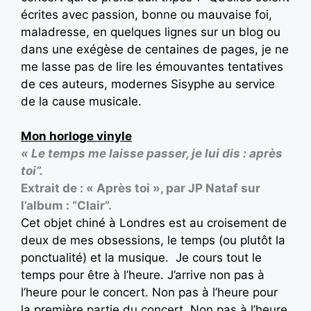
écrites avec passion, bonne ou mauvaise foi,
maladresse, en quelques lignes sur un blog ou
dans une exégèse de centaines de pages, je ne
me lasse pas de lire les émouvantes tentatives
de ces auteurs, modernes Sisyphe au service
de la cause musicale.
Mon horloge vinyle
« Le temps me laisse passer, je lui dis : après
toi”.
Extrait de : « Après toi », par JP Nataf sur
l’album : “Clair”.
Cet objet chiné à Londres est au croisement de
deux de mes obsessions, le temps (ou plutôt la
ponctualité) et la musique. Je cours tout le
temps pour être à l’heure. J’arrive non pas à
l’heure pour le concert. Non pas à l’heure pour
la première partie du concert. Non pas à l’heure