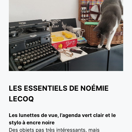
LES ESSENTIELS DE NOÉMIE
LECOQ
Les lunettes de vue, l’agenda vert clair et le
stylo à encre noire
Des objets pas très intéressants, mais