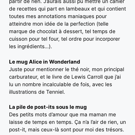
partir de rien. J’aurais aussi pu mettre un cahier
de recettes qui part en lambeaux et qui contient
toutes mes annotations maniaques pour
atteindre mon idée de la perfection (telle
marque de chocolat à dessert, tel temps de
cuisson pour tel four, tel ordre pour incorporer
les ingrédients…).
Le mug Alice in Wonderland
Juste pour mentionner le thé noir, mon principal
carburateur, et le livre de Lewis Carroll que j’ai
lu un nombre incalculable de fois, avec les
illustrations de Tenniel.
La pile de post-its sous le mug
Des petits mots d’amour que ma maman me
laisse de temps en temps. Ça n’a l’air de rien, un
post-it, mais ceux-là sont pour moi des trésors.