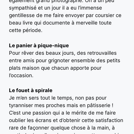
également grand photographe. On a un peu
sympathisé et un jour il a eu l’immense
gentillesse de me faire envoyer par coursier ce
beau livre qui documente à merveille toute
cette période.
Le panier à pique-nique
Pour rêver des beaux jours, des retrouvailles
entre amis pour grignoter ensemble des petits
plats maison que chacun apporte pour
l’occasion.
Le fouet à spirale
Je m’en sers tout le temps, non pas pour
tyranniser mes proches mais en pâtisserie !
C’est une passion qui a le mérite de me faire
oublier les écrans et d’obtenir cette satisfaction
rare de façonner quelque chose à la main, à