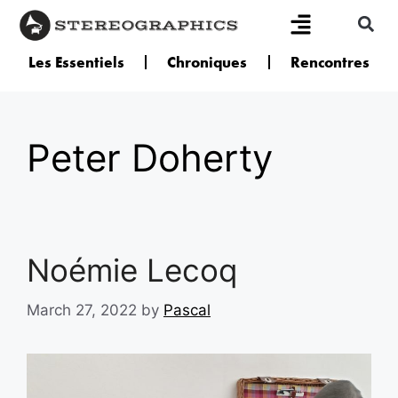
Les Essentiels
Chroniques
Rencontres
Peter Doherty
Noémie Lecoq
March 27, 2022
by
Pascal