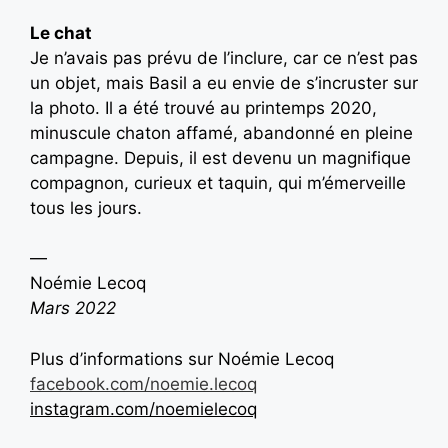
Le chat
Je n’avais pas prévu de l’inclure, car ce n’est pas
un objet, mais Basil a eu envie de s’incruster sur
la photo. Il a été trouvé au printemps 2020,
minuscule chaton affamé, abandonné en pleine
campagne. Depuis, il est devenu un magnifique
compagnon, curieux et taquin, qui m’émerveille
tous les jours.
—
Noémie Lecoq
Mars 2022
Plus d’informations sur Noémie Lecoq
facebook.com/noemie.lecoq
instagram.com/noemielecoq