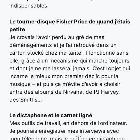
indispensables.
Le tourne-disque Fisher Price de quand j’étais
petite
Je croyais l’avoir perdu au gré de mes
déménagements et je l’ai retrouvé dans un
carton stocké chez ma tante. Il fonctionne sans
pile, grâce à un mécanisme qui marche toujours
et dont je ne me lasserai jamais. C’est l’objet qui
incarne le mieux mon premier déclic pour la
musique – et puis ça m’évite d’avoir à choisir
entre des albums de Nirvana, de PJ Harvey,
des Smiths…
Le dictaphone et le carnet ligné
Mes outils de travail, en dehors de l’ordinateur.
Je pourrais enregistrer mes interviews avec
mon téléphone, mais je préfère ce dictaphone