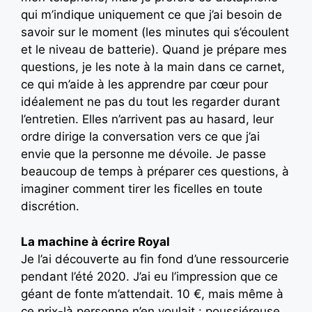
qui m’indique uniquement ce que j’ai besoin de
savoir sur le moment (les minutes qui s’écoulent
et le niveau de batterie). Quand je prépare mes
questions, je les note à la main dans ce carnet,
ce qui m’aide à les apprendre par cœur pour
idéalement ne pas du tout les regarder durant
l’entretien. Elles n’arrivent pas au hasard, leur
ordre dirige la conversation vers ce que j’ai
envie que la personne me dévoile. Je passe
beaucoup de temps à préparer ces questions, à
imaginer comment tirer les ficelles en toute
discrétion.
La machine à écrire Royal
Je l’ai découverte au fin fond d’une ressourcerie
pendant l’été 2020. J’ai eu l’impression que ce
géant de fonte m’attendait. 10 €, mais même à
ce prix-là personne n’en voulait : poussiéreuse,