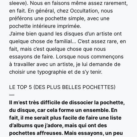
sleeve). Nous en faisons même assez rarement,
en fait. En général, chez Occultation, nous
préférons une pochette simple, avec une
pochette intérieure imprimée.
J’aime bien quand les disques d’un artiste ont
quelque chose de familial… C’est assez rare, en
fait, mais c’est quelque chose que nous
essayons de faire. Lorsque nous commençons
à travailler avec un artiste, je lui demande de
choisir une typographie et de s’y tenir.
LE TOP 5 (DES PLUS BELLES POCHETTES)
—
Il m’est très difficile de dissocier la pochette,
du disque, car cela forme un ensemble. En
fait, il me serait plus facile de faire une liste
d’albums que j’adore, mais qui ont des
pochettes affreuses. Mais essayons, un peu