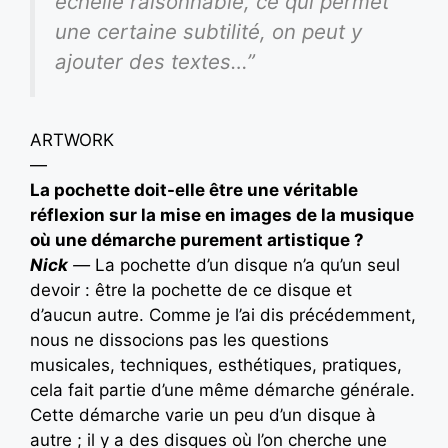
échelle raisonnable, ce qui permet
une certaine subtilité, on peut y
ajouter des textes…”
ARTWORK
—
La pochette doit-elle être une véritable
réflexion sur la mise en images de la musique
où une démarche purement artistique ?
Nick
—
La pochette d’un disque n’a qu’un seul
devoir : être la pochette de ce disque et
d’aucun autre. Comme je l’ai dis précédemment,
nous ne dissocions pas les questions
musicales, techniques, esthétiques, pratiques,
cela fait partie d’une même démarche générale.
Cette démarche varie un peu d’un disque à
autre ; il y a des disques où l’on cherche une