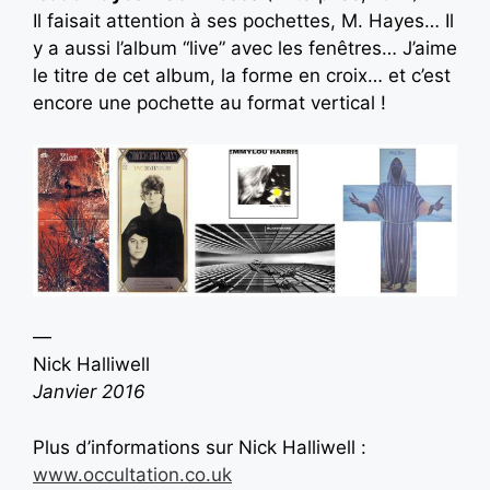
Il faisait attention à ses pochettes, M. Hayes… Il
y a aussi l’album “live” avec les fenêtres… J’aime
le titre de cet album, la forme en croix… et c’est
encore une pochette au format vertical !
—
Nick Halliwell
Janvier 2016
Plus d’informations sur Nick Halliwell :
www.occultation.co.uk