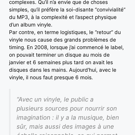
complexes. Qu’il n’a envie que de choses
simples, qu’il préfère la soi-disante “convivialité”
du MP3, à la complexité et l’aspect physique
d’un album vinyle.
Par contre, en terme logistiques, le “retour” du
vinyle nous cause des grands problèmes de
timing. En 2008, lorsque j’ai commencé le label,
on pouvait terminer un disque au mois de
janvier et 6 semaines plus tard on avait les
disques dans les mains. Aujourd’hui, avec le
vinyle, il nous faut presque 6 mois
.
“Avec un vinyle, le public a
plusieurs sources pour nourrir son
imagination : il y a la musique, bien
sûr, mais aussi des images à une