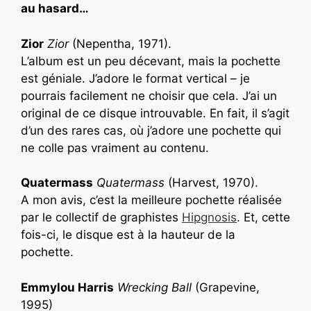
au hasard…
Zior
Zior
(Nepentha, 1971).
L’album est un peu décevant, mais la pochette
est géniale. J’adore le format vertical – je
pourrais facilement ne choisir que cela. J’ai un
original de ce disque introuvable. En fait, il s’agit
d’un des rares cas, où j’adore une pochette qui
ne colle pas vraiment au contenu.
Quatermass
Quatermass
(Harvest, 1970).
A mon avis, c’est la meilleure pochette réalisée
par le collectif de graphistes
Hipgnosis
. Et, cette
fois-ci, le disque est à la hauteur de la
pochette.
Emmylou Harris
Wrecking Ball
(Grapevine,
1995)