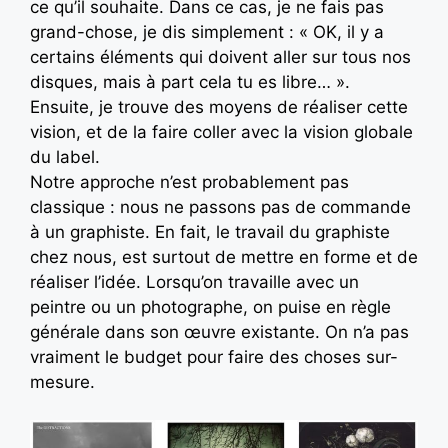
ce qu’il souhaite. Dans ce cas, je ne fais pas
grand-chose, je dis simplement : « OK, il y a
certains éléments qui doivent aller sur tous nos
disques, mais à part cela tu es libre… ».
Ensuite, je trouve des moyens de réaliser cette
vision, et de la faire coller avec la vision globale
du label.
Notre approche n’est probablement pas
classique : nous ne passons pas de commande
à un graphiste. En fait, le travail du graphiste
chez nous, est surtout de mettre en forme et de
réaliser l’idée. Lorsqu’on travaille avec un
peintre ou un photographe, on puise en règle
générale dans son œuvre existante. On n’a pas
vraiment le budget pour faire des choses sur-
mesure.