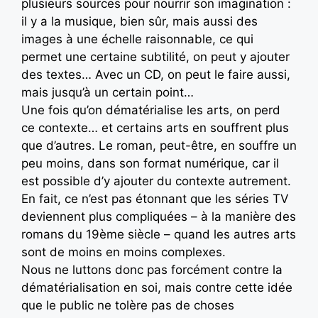
plusieurs sources pour nourrir son imagination :
il y a la musique, bien sûr, mais aussi des
images à une échelle raisonnable, ce qui
permet une certaine subtilité, on peut y ajouter
des textes… Avec un CD, on peut le faire aussi,
mais jusqu’à un certain point…
Une fois qu’on dématérialise les arts, on perd
ce contexte… et certains arts en souffrent plus
que d’autres. Le roman, peut-être, en souffre un
peu moins, dans son format numérique, car il
est possible d’y ajouter du contexte autrement.
En fait, ce n’est pas étonnant que les séries TV
deviennent plus compliquées – à la manière des
romans du 19ème siècle – quand les autres arts
sont de moins en moins complexes.
Nous ne luttons donc pas forcément contre la
dématérialisation en soi, mais contre cette idée
que le public ne tolère pas de choses