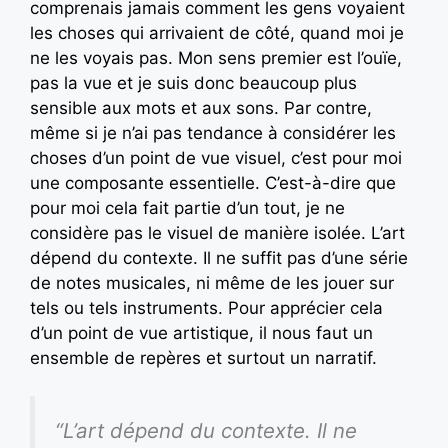
comprenais jamais comment les gens voyaient
les choses qui arrivaient de côté, quand moi je
ne les voyais pas. Mon sens premier est l’ouïe,
pas la vue et je suis donc beaucoup plus
sensible aux mots et aux sons. Par contre,
même si je n’ai pas tendance à considérer les
choses d’un point de vue visuel, c’est pour moi
une composante essentielle. C’est-à-dire que
pour moi cela fait partie d’un tout, je ne
considère pas le visuel de manière isolée. L’art
dépend du contexte. Il ne suffit pas d’une série
de notes musicales, ni même de les jouer sur
tels ou tels instruments. Pour apprécier cela
d’un point de vue artistique, il nous faut un
ensemble de repères et surtout un narratif.
“L’art dépend du contexte. Il ne