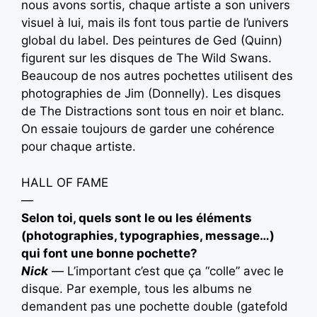
nous avons sortis, chaque artiste a son univers
visuel à lui, mais ils font tous partie de l’univers
global du label. Des peintures de Ged (Quinn)
figurent sur les disques de The Wild Swans.
Beaucoup de nos autres pochettes utilisent des
photographies de Jim (Donnelly). Les disques
de The Distractions sont tous en noir et blanc.
On essaie toujours de garder une cohérence
pour chaque artiste.
HALL OF FAME
—
Selon toi, quels sont le ou les éléments
(photographies, typographies, message…)
qui font une bonne pochette?
Nick
—
L’important c’est que ça “colle” avec le
disque. Par exemple, tous les albums ne
demandent pas une pochette double (gatefold