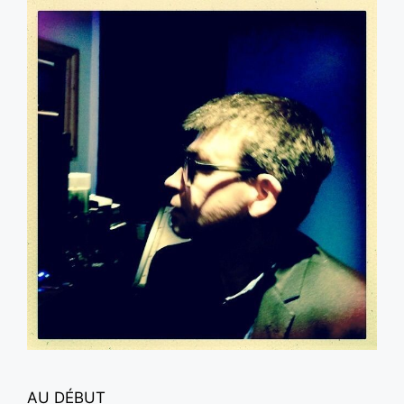
AU DÉBUT