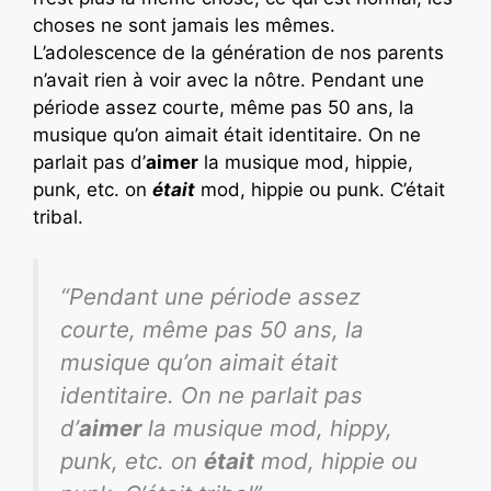
choses ne sont jamais les mêmes.
L’adolescence de la génération de nos parents
n’avait rien à voir avec la nôtre. Pendant une
période assez courte, même pas 50 ans, la
musique qu’on aimait était identitaire. On ne
parlait pas d’
aimer
la musique mod, hippie,
punk, etc. on
était
mod, hippie ou punk. C’était
tribal.
“Pendant une période assez
courte, même pas 50 ans, la
musique qu’on aimait était
identitaire. On ne parlait pas
d’
aimer
la musique mod, hippy,
punk, etc. on
était
mod, hippie ou