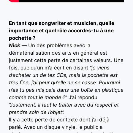
En tant que songwriter et musicien, quelle
importance et quel rôle accordes-tu à une
pochette ?
Nick
—
Un des problèmes avec la
dématérialisation des arts en général est
justement cette perte de certaines valeurs. Une
fois, quelqu’un m’a écrit en disant
“je viens
d’acheter un de tes CDs, mais la pochette est
très fine, j’ai peur qu’elle ne se casse. Pourquoi
n’as tu pas mis cela dans une boîte en plastique
comme tout le monde ?
” J’ai répondu
“Justement. Il faut le traiter avec du respect et
prendre soin de l’objet
”.
Il y a cette perte de contexte dont j’ai déjà
parlé. Avec un disque vinyle, le public a