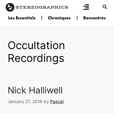
Les Essentiels
Chroniques
Rencontres
Occultation
Recordings
Nick Halliwell
January 27, 2016
by
Pascal