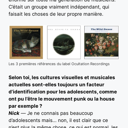
C’était un groupe vraiment indépendant, qui
faisait les choses de leur propre manière.
Les 3 premières références du label Ocultation Recordings
Selon toi, les cultures visuelles et musicales
actuelles sont-elles toujours un facteur
d’identification pour les adolescents, comme
ont pu l’être le mouvement punk ou la house
par exemple ?
Nick
—
Je ne connais pas beaucoup
d’adolescents mais… non, il est clair que ce
n’est plus la même chose, ce qui est normal, les