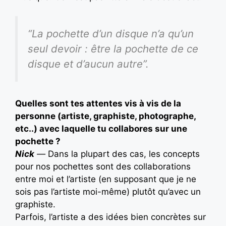
“La pochette d’un disque n’a qu’un
seul devoir : être la pochette de ce
disque et d’aucun autre”.
Quelles sont tes attentes vis à vis de la
personne (artiste, graphiste, photographe,
etc..) avec laquelle tu collabores sur une
pochette ?
Nick
—
Dans la plupart des cas, les concepts
pour nos pochettes sont des collaborations
entre moi et l’artiste (en supposant que je ne
sois pas l’artiste moi-même) plutôt qu’avec un
graphiste.
Parfois, l’artiste a des idées bien concrètes sur