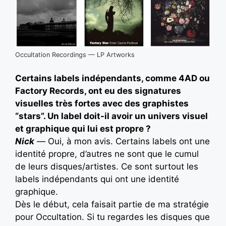
Occultation Recordings — LP Artworks
Certains labels indépendants, comme 4AD ou
Factory Records, ont eu des signatures
visuelles très fortes avec des graphistes
“stars”. Un label doit-il avoir un univers visuel
et graphique qui lui est propre ?
Nick
—
Oui, à mon avis. Certains labels ont une
identité propre, d’autres ne sont que le cumul
de leurs disques/artistes. Ce sont surtout les
labels indépendants qui ont une identité
graphique.
Dès le début, cela faisait partie de ma stratégie
pour Occultation. Si tu regardes les disques que