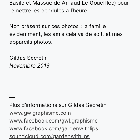
Basile et Massue de Arnaud Le Gouëfflec) pour
remettre les pendules à l’heure.
Non présent sur ces photos : la famille
évidemment, les amis cela va de soit, et mes
appareils photos.
Gildas Secretin
Novembre 2016
—
Plus d’informations sur Gildas Secretin
www.gwlgraphisme.com
www.facebook.com/gwl.graphisme
www.facebook.com/gardenwithlips
soundcloud.com/gardenwithlips