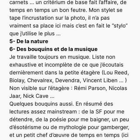
carnets … un critérium de base fait l’affaire, de
temps en temps un bon feutre. Mon stylet se
tape l’incrustation sur la photo, il n’a pas
vraiment sa place ici mais c’est en fait le “stylo”
que j’utilise le plus …
5- De la nature
6- Des bouquins et de la musique
Je travaille toujours en musique. Liste non
exhaustive et incomplète de ce que j’écoutais
dernièrement dans la petite étagère (Lou Reed,
Biolay, Chevalrex, Devendra, Vincent Liben … )
Non visible sur l’étagère : Rémi Parson, Nicolas
Jaar, Nick Cave …
Quelques bouquins aussi. En résumé des
lectures assez mainstream : de la SF pour me
détendre, de la poésie pour me baigner, un peu
d’ésotérisme ou de mythologie pour gamberger,
et un petit chef d’œuvre de temps en temps (ici