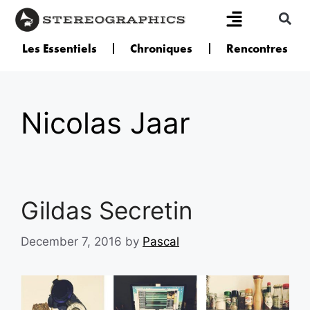
Les Essentiels
Chroniques
Rencontres
Nicolas Jaar
Gildas Secretin
December 7, 2016
by
Pascal