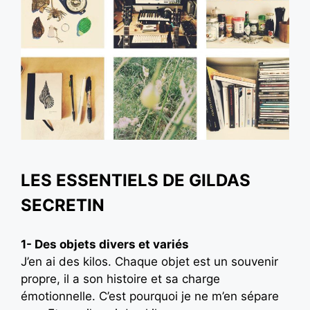
LES ESSENTIELS DE GILDAS
SECRETIN
1- Des objets divers et variés
J’en ai des kilos. Chaque objet est un souvenir
propre, il a son histoire et sa charge
émotionnelle. C’est pourquoi je ne m’en sépare