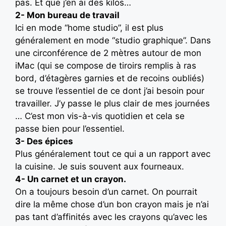
pas. Et que j’en ai des kilos…
2- Mon bureau de travail
Ici en mode “home studio”, il est plus
généralement en mode “studio graphique”. Dans
une circonférence de 2 mètres autour de mon
iMac (qui se compose de tiroirs remplis à ras
bord, d’étagères garnies et de recoins oubliés)
se trouve l’essentiel de ce dont j’ai besoin pour
travailler. J’y passe le plus clair de mes journées
… C’est mon vis-à-vis quotidien et cela se
passe bien pour l’essentiel.
3- Des épices
Plus généralement tout ce qui a un rapport avec
la cuisine. Je suis souvent aux fourneaux.
4- Un carnet et un crayon.
On a toujours besoin d’un carnet. On pourrait
dire la même chose d’un bon crayon mais je n’ai
pas tant d’affinités avec les crayons qu’avec les