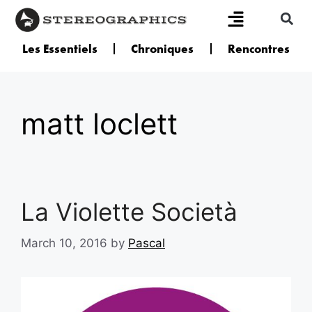
Les Essentiels
Chroniques
Rencontres
matt loclett
La Violette Società
March 10, 2016
by
Pascal