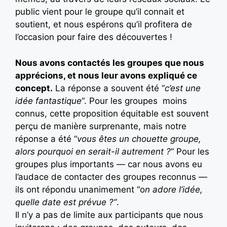
public vient pour le groupe qu’il connait et
soutient, et nous espérons qu’il profitera de
l’occasion pour faire des découvertes !
Nous avons contactés les groupes que nous
apprécions, et nous leur avons expliqué ce
concept.
La réponse a souvent été “
c’est une
idée fantastique
“. Pour les groupes moins
connus, cette proposition équitable est souvent
perçu de manière surprenante, mais notre
réponse a été “
vous êtes un chouette groupe,
alors pourquoi en serait-il autrement ?
” Pour les
groupes plus importants — car nous avons eu
l’audace de contacter des groupes reconnus —
ils ont répondu unanimement “o
n adore l’idée,
quelle date est prévue ?”
.
Il n’y a pas de limite aux participants que nous