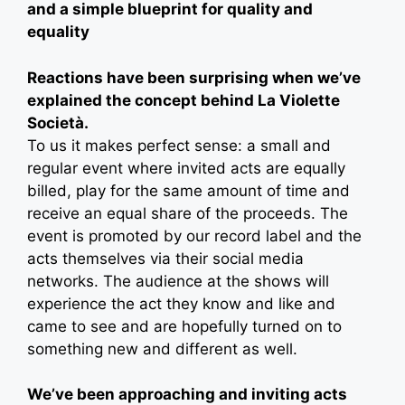
and a simple blueprint for quality and
equality
Reactions have been surprising when we’ve
explained the concept behind La Violette
Società.
To us it makes perfect sense: a small and
regular event where invited acts are equally
billed, play for the same amount of time and
receive an equal share of the proceeds. The
event is promoted by our record label and the
acts themselves via their social media
networks. The audience at the shows will
experience the act they know and like and
came to see and are hopefully turned on to
something new and different as well.
We’ve been approaching and inviting acts