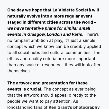
One day we hope that La Violette Società will
naturally evolve into a more regular event
staged in different cities across the world –
we have tentative plans for similar small
events in Glasgow, London and Paris
.
There’s
no rampant ambition at play, it’s just a simple
concept which we know can be credibly applied
to all social hubs and cultural communities. The
ethics and quality criteria are more important
than any scale or revenues – they will look after
themselves.
The artwork and presentation for these
events is crucial
. The concept as ever being
that the artwork should appeal directly to the
people we want to pay attention. As
longstanding fans of
Ken Grant’s photography