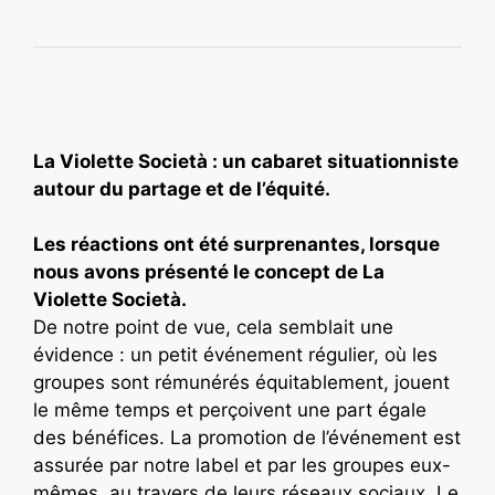
La Violette Società : un cabaret situationniste
autour du partage et de l’équité.
Les réactions ont été surprenantes, lorsque
nous avons présenté le concept de La
Violette Società.
De notre point de vue, cela semblait une
évidence : un petit événement régulier, où les
groupes sont rémunérés équitablement, jouent
le même temps et perçoivent une part égale
des bénéfices. La promotion de l’événement est
assurée par notre label et par les groupes eux-
mêmes, au travers de leurs réseaux sociaux. Le