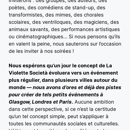
inviterons : des groupes, des auteurs, des
poètes, des comédiens de stand-up, des
transformistes, des mimes, des chorales
scolaires, des ventriloques, des magiciens, des
animaux savants, des performances artistiques
ou cinématographiques… Si nous pensons qu’ils
en valent la peine, nous sauterons sur l’occasion
de les inviter à nos soirées !
Nous espérons qu’un jour le concept de La
Violette Società évoluera vers un événement
plus régulier, dans plusieurs villes autour du
monde —
nous avons d’ores et déjà des pistes
pour créer de tels petits événements à
Glasgow, Londres et Paris
.
Aucune ambition
dans cette perspective, si ce n’est la certitude
qu’un tel concept simple, peut s’appliquer à
toutes les communautés sociales et culturelles.