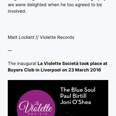
we were delighted when he too agreed to be
involved.
Matt Lockett // Violette Records
—
The inaugural
La Violette Società took place at
Buyers Club in Liverpool on 23 March 2016