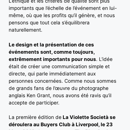
L’éthique et les critères de qualité sont plus
importants que l’échelle de l’événement en lui-
même, où que les profits qu’il génère, et nous
pensons que tout cela s’équilibrera
naturellement.
Le design et la présentation de ces
événements sont, comme toujours,
extrêmement importants pour nous
. L’idée
était de créer une communication simple et
directe, qui parle immédiatement aux
personnes concernées. Comme nous sommes
de grands fans de l’œuvre du photographe
anglais Ken Grant, nous avons été ravis qu’il
accepte de participer.
La première édition de
La Violette Società se
déroulera au Buyers Club à Liverpool, le 23