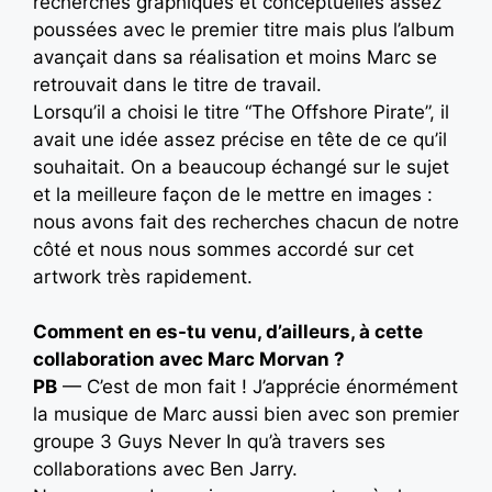
recherches graphiques et conceptuelles assez
poussées avec le premier titre mais plus l’album
avançait dans sa réalisation et moins Marc se
retrouvait dans le titre de travail.
Lorsqu’il a choisi le titre “The Offshore Pirate”, il
avait une idée assez précise en tête de ce qu’il
souhaitait. On a beaucoup échangé sur le sujet
et la meilleure façon de le mettre en images :
nous avons fait des recherches chacun de notre
côté et nous nous sommes accordé sur cet
artwork très rapidement.
Comment en es-tu venu, d’ailleurs, à cette
collaboration avec Marc Morvan ?
PB
— C’est de mon fait ! J’apprécie énormément
la musique de Marc aussi bien avec son premier
groupe 3 Guys Never In qu’à travers ses
collaborations avec Ben Jarry.