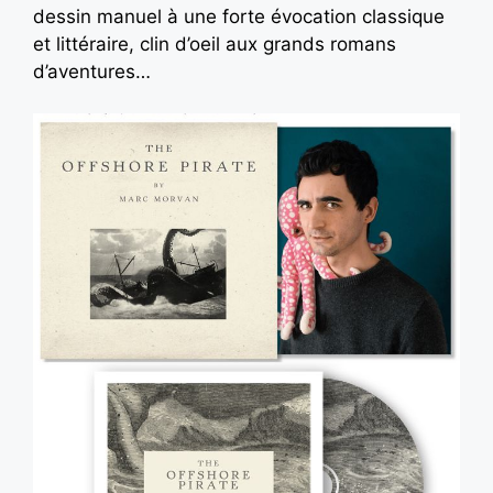
dessin manuel à une forte évocation classique
et littéraire, clin d’oeil aux grands romans
d’aventures…