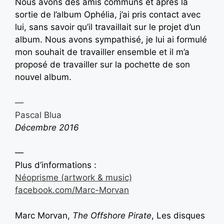
Nous avons des amis communs et après la
sortie de l’album Ophélia, j’ai pris contact avec
lui, sans savoir qu’il travaillait sur le projet d’un
album. Nous avons sympathisé, je lui ai formulé
mon souhait de travailler ensemble et il m’a
proposé de travailler sur la pochette de son
nouvel album.
—
Pascal Blua
Décembre 2016
—
Plus d’informations :
Néoprisme (artwork & music)
facebook.com/Marc-Morvan
Marc Morvan,
The Offshore Pirate
, Les disques