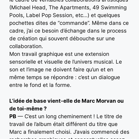
(Michael Head, The Apartments, 49 Swimming
Pools, Label Pop Session, etc…) et quelques
pochettes dites de “commande”. Même dans ce
cadre, j’ai ce besoin d’échange dans le process
de création qui souvent débouche sur une
collaboration.
Mon travail graphique est une extension
sensorielle et visuelle de l’univers musical. Le
son et l’image ne doivent faire qu’un et en
même temps se répondre : c’est un dialogue
entre le fond et la forme.
L’idée de base vient-elle de Marc Morvan ou
de toi-même ?
PB
— C’est un long cheminement ! Le titre de
travail de l’album était différent du titre que
Marc a finalement choisi. J’avais commencé des