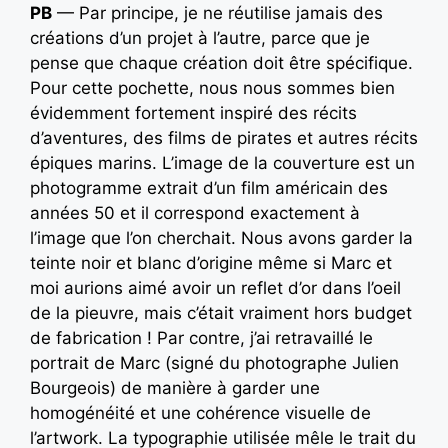
PB
— Par principe, je ne réutilise jamais des
créations d’un projet à l’autre, parce que je
pense que chaque création doit être spécifique.
Pour cette pochette, nous nous sommes bien
évidemment fortement inspiré des récits
d’aventures, des films de pirates et autres récits
épiques marins. L’image de la couverture est un
photogramme extrait d’un film américain des
années 50 et il correspond exactement à
l’image que l’on cherchait. Nous avons garder la
teinte noir et blanc d’origine même si Marc et
moi aurions aimé avoir un reflet d’or dans l’oeil
de la pieuvre, mais c’était vraiment hors budget
de fabrication ! Par contre, j’ai retravaillé le
portrait de Marc (signé du photographe Julien
Bourgeois) de manière à garder une
homogénéité et une cohérence visuelle de
l’artwork. La typographie utilisée mêle le trait du