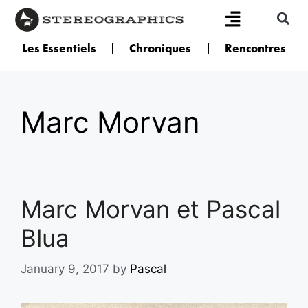
Les Essentiels
Chroniques
Rencontres
Marc Morvan
Marc Morvan et Pascal
Blua
January 9, 2017
by
Pascal