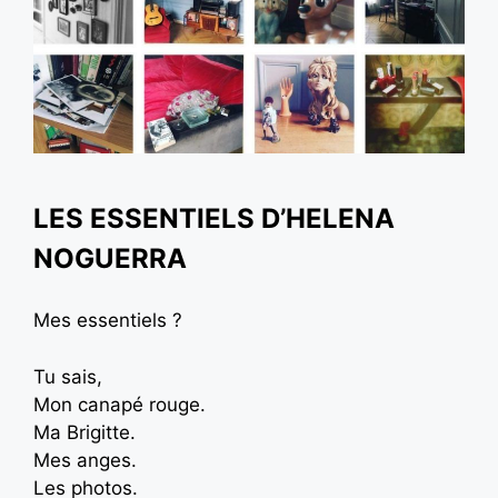
LES ESSENTIELS D’HELENA
NOGUERRA
Mes essentiels ?
Tu sais,
Mon canapé rouge.
Ma Brigitte.
Mes anges.
Les photos.