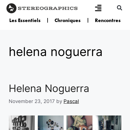
Les Essentiels
Chroniques
Rencontres
helena noguerra
Helena Noguerra
November 23, 2017
by
Pascal