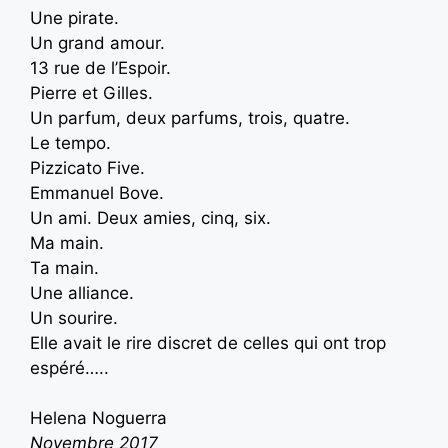
Une pirate.
Un grand amour.
13 rue de l’Espoir.
Pierre et Gilles.
Un parfum, deux parfums, trois, quatre.
Le tempo.
Pizzicato Five.
Emmanuel Bove.
Un ami. Deux amies, cinq, six.
Ma main.
Ta main.
Une alliance.
Un sourire.
Elle avait le rire discret de celles qui ont trop
espéré…..
Helena Noguerra
Novembre 2017