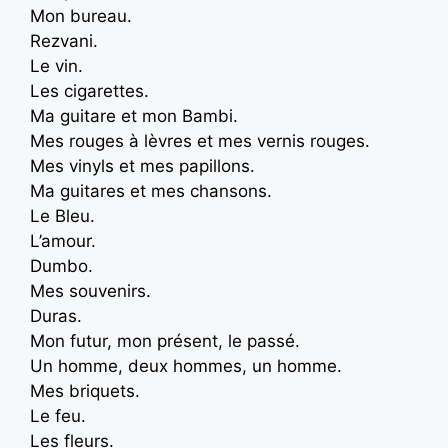
Mon bureau.
Rezvani.
Le vin.
Les cigarettes.
Ma guitare et mon Bambi.
Mes rouges à lèvres et mes vernis rouges.
Mes vinyls et mes papillons.
Ma guitares et mes chansons.
Le Bleu.
L’amour.
Dumbo.
Mes souvenirs.
Duras.
Mon futur, mon présent, le passé.
Un homme, deux hommes, un homme.
Mes briquets.
Le feu.
Les fleurs.