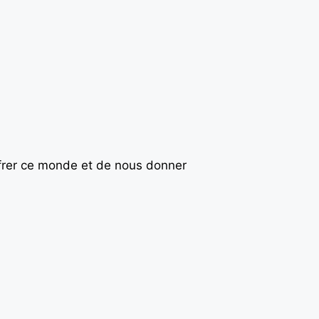
frer ce monde et de nous donner