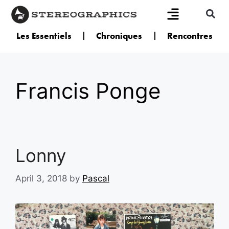
Les Essentiels
Chroniques
Rencontres
Francis Ponge
Lonny
April 3, 2018
by
Pascal