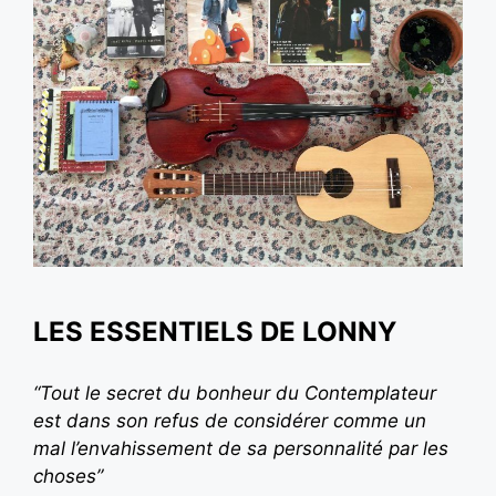
LES ESSENTIELS DE LONNY
“Tout le secret du bonheur du Contemplateur
est dans son refus de considérer comme un
mal l’envahissement de sa personnalité par les
choses”