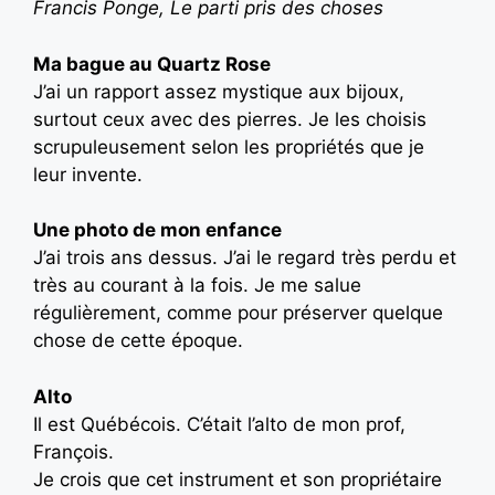
Francis Ponge, Le parti pris des choses
Ma bague au Quartz Rose
J’ai un rapport assez mystique aux bijoux,
surtout ceux avec des pierres. Je les choisis
scrupuleusement selon les propriétés que je
leur invente.
Une photo de mon enfance
J’ai trois ans dessus. J’ai le regard très perdu et
très au courant à la fois. Je me salue
régulièrement, comme pour préserver quelque
chose de cette époque.
Alto
Il est Québécois. C’était l’alto de mon prof,
François.
Je crois que cet instrument et son propriétaire