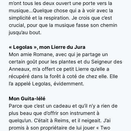
m’ont tous les deux ouvert une porte vers la
musique…Quelque chose qui a à voir avec la
simplicité et la respiration. Je crois que c’est
crucial, pour que la musique fasse son chemin
jusqu’au bout.
« Legolas », mon Lierre du Jura
Mon amie Romane, avec qui je partage un
certain goût pour les plantes et du Seigneur des
Anneaux, m’a offert ce petit Lierre qu’elle a
récupéré dans la forêt à coté de chez elle. Elle
l’a appelé Legolas, évidemment.
Mon Guita-lélé
Parce que c’est un cadeau et qu’il n’y a rien de
plus beau que d’offrir son instrument à
quelqu’un. C’était à Reims, et il neigeait. J’ai
promis à son propriétaire de lui jouer « Two