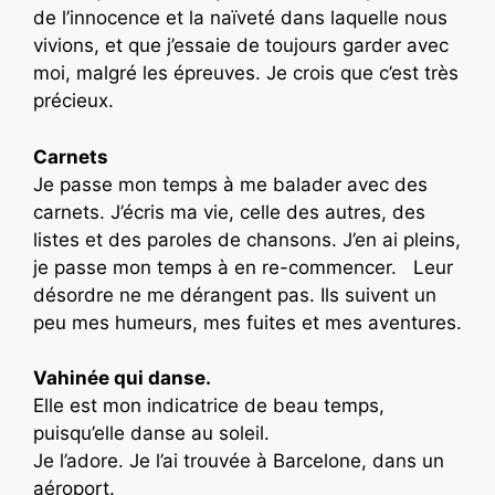
de l’innocence et la naïveté dans laquelle nous
vivions, et que j’essaie de toujours garder avec
moi, malgré les épreuves. Je crois que c’est très
précieux.
Carnets
Je passe mon temps à me balader avec des
carnets. J’écris ma vie, celle des autres, des
listes et des paroles de chansons. J’en ai pleins,
je passe mon temps à en re-commencer. Leur
désordre ne me dérangent pas. Ils suivent un
peu mes humeurs, mes fuites et mes aventures.
Vahinée qui danse.
Elle est mon indicatrice de beau temps,
puisqu’elle danse au soleil.
Je l’adore. Je l’ai trouvée à Barcelone, dans un
aéroport.