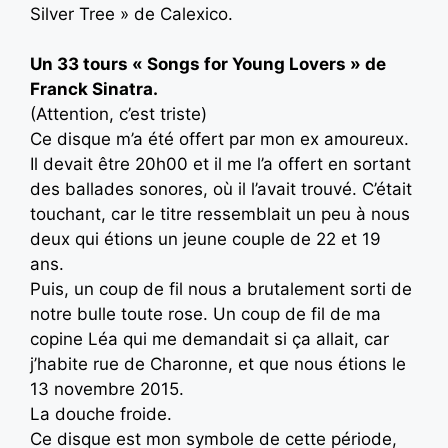
Silver Tree » de Calexico.
Un 33 tours « Songs for Young Lovers » de
Franck Sinatra.
(Attention, c’est triste)
Ce disque m’a été offert par mon ex amoureux.
Il devait être 20h00 et il me l’a offert en sortant
des ballades sonores, où il l’avait trouvé. C’était
touchant, car le titre ressemblait un peu à nous
deux qui étions un jeune couple de 22 et 19
ans.
Puis, un coup de fil nous a brutalement sorti de
notre bulle toute rose. Un coup de fil de ma
copine Léa qui me demandait si ça allait, car
j’habite rue de Charonne, et que nous étions le
13 novembre 2015.
La douche froide.
Ce disque est mon symbole de cette période,