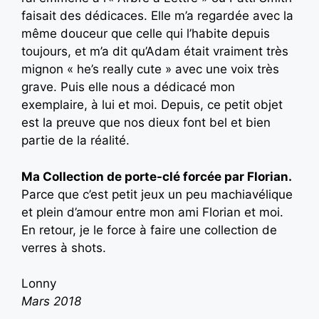
faisait des dédicaces. Elle m’a regardée avec la
même douceur que celle qui l’habite depuis
toujours, et m’a dit qu’Adam était vraiment très
mignon « he’s really cute » avec une voix très
grave. Puis elle nous a dédicacé mon
exemplaire, à lui et moi. Depuis, ce petit objet
est la preuve que nos dieux font bel et bien
partie de la réalité.
Ma Collection de porte-clé forcée par Florian.
Parce que c’est petit jeux un peu machiavélique
et plein d’amour entre mon ami Florian et moi.
En retour, je le force à faire une collection de
verres à shots.
Lonny
Mars 2018