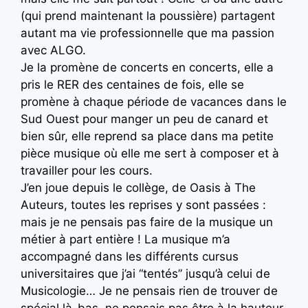
(qui prend maintenant la poussière) partagent
autant ma vie professionnelle que ma passion
avec ALGO.
Je la promène de concerts en concerts, elle a
pris le RER des centaines de fois, elle se
promène à chaque période de vacances dans le
Sud Ouest pour manger un peu de canard et
bien sûr, elle reprend sa place dans ma petite
pièce musique où elle me sert à composer et à
travailler pour les cours.
J’en joue depuis le collège, de Oasis à The
Auteurs, toutes les reprises y sont passées :
mais je ne pensais pas faire de la musique un
métier à part entière ! La musique m’a
accompagné dans les différents cursus
universitaires que j’ai “tentés” jusqu’à celui de
Musicologie… Je ne pensais rien de trouver de