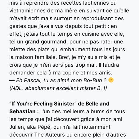
mis à reprendre des recettes laotiennes ou
vietnamiennes de ma mère en suivant ce qu’elle
m’avait écrit mais surtout en reproduisant des
gestes que j’avais vus depuis tout petit : en
effet, j’étais tout le temps en cuisine avec elle,
tel un grand gourmand, pour ne pas rater une
miette des plats qui embaument tous les jours
la maison familiale. Bref, je m’y suis mis et je
crois que je m’en sors pas trop mal. Il faudra
demander cela à ma copine et mes amis.
—
Eh Pascal, tu as aimé mon Bo-Bun ?
(NDL: absolument excellent mister B. !)
“If You’re Feeling Sinister” de Belle and
Sebastian
: L’un des meilleurs albums de tous
les temps que j’ai découvert grâce à mon ami
Julien, aka Pépé, qui m’a fait notamment
découvrir The Auteurs ou encore plein d’autres