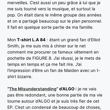
merveilles. C’est aussi un peu grâce à lui que je
me suis tourné vers la musique, et surtout la
pop. On était dans le même groupe des années
et on a partagé beaucoup sur le plan personnel.
Il fait en quelque sorte partie de ma famille.
Mon
T-shirt L.A 84
: étant un grand fan d’Elliot
Smith, je me suis mis à chiner sur le net
comment me procurer ce fameux vêtement en
pochette de FIGURE 8. J’ai réussi, je le mets de
temps en temps et ça me fait rire. J’ai
l’impression d’être un fan de Maiden avec un t-
shirt bizarre.
“
The Misunderstanding
” d’ALGO :
je ne vais
pas être redondant, une bonne partie de ma vie
tourne autour d’ALGO et je suis très fier de cet
EP. C’est un condensé de beaucoup de choses,