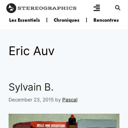
Les Essentiels
Chroniques
Rencontres
Eric Auv
Sylvain B.
December 23, 2015
by
Pascal