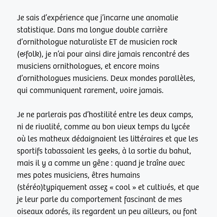
Je sais d’expérience que j’incarne une anomalie
statistique. Dans ma longue double carrière
d’ornithologue naturaliste ET de musicien rock
(&folk), je n’ai pour ainsi dire jamais rencontré des
musiciens ornithologues, et encore moins
d’ornithologues musiciens. Deux mondes parallèles,
qui communiquent rarement, voire jamais.
Je ne parlerais pas d’hostilité entre les deux camps,
ni de rivalité, comme au bon vieux temps du lycée
où les matheux dédaignaient les littéraires et que les
sportifs tabassaient les geeks, à la sortie du bahut,
mais il y a comme un gêne : quand je traîne avec
mes potes musiciens, êtres humains
(stéréo)typiquement assez « cool » et cultivés, et que
je leur parle du comportement fascinant de mes
oiseaux adorés, ils regardent un peu ailleurs, ou font