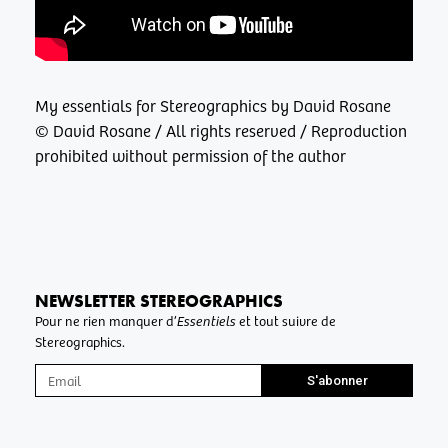
My essentials for Stereographics by David Rosane
© David Rosane / All rights reserved / Reproduction
prohibited without permission of the author
NEWSLETTER STEREOGRAPHICS
Pour ne rien manquer d’
Essentiels
et tout suivre de
Stereographics.
S'abonner