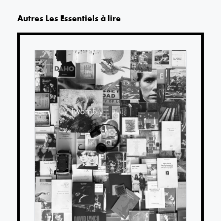
Autres
Les Essentiels
à lire