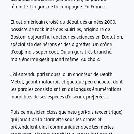
féminité. Un gars de la campagne. En France.
Et cet américain croisé au début des années 2000,
bassiste de rock indé des Swirlies, originaire de
Boston, aujourd’hui docteur es-sciences en Evolution,
spécialiste des hérons et des aigrettes. Un crâne
d’œuf, mais super cool. Ou un gars très branché,
mais énorme geek quand même. Au choix.
J’ai entendu parler aussi d’un chanteur de Death
Metal, géant maladroit et quelque peu chevelu, dont
les paroles consistaient en de longues énumérations
inaudibles de ses espèces d’oiseaux préférées…
Puis ce musicien classique new yorkais (excentrique)
qui jouait de la clarinette sous les arbres et
prétendaient ainsi communiquer avec les merles