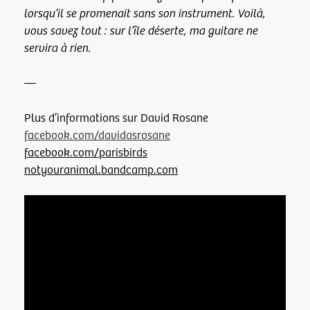
lorsqu’il se promenait sans son instrument. Voilà,
vous savez tout : sur l’île déserte, ma guitare ne
servira à rien.
—
Plus d’informations sur David Rosane
facebook.com/davidasrosane
facebook.com/parisbirds
notyouranimal.bandcamp.com