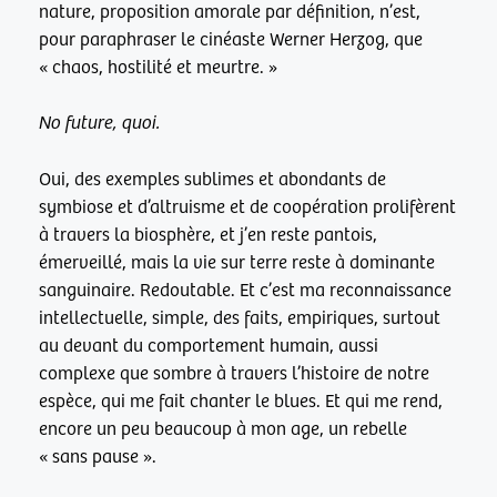
nature, proposition amorale par définition, n’est,
pour paraphraser le cinéaste Werner Herzog, que
« chaos, hostilité et meurtre. »
No future, quoi.
Oui, des exemples sublimes et abondants de
symbiose et d’altruisme et de coopération prolifèrent
à travers la biosphère, et j’en reste pantois,
émerveillé, mais la vie sur terre reste à dominante
sanguinaire. Redoutable. Et c’est ma reconnaissance
intellectuelle, simple, des faits, empiriques, surtout
au devant du comportement humain, aussi
complexe que sombre à travers l’histoire de notre
espèce, qui me fait chanter le blues. Et qui me rend,
encore un peu beaucoup à mon age, un rebelle
« sans pause ».