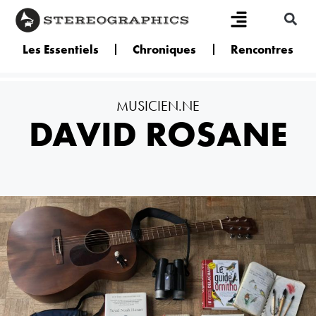
Les Essentiels
Chroniques
Rencontres
MUSICIEN.NE
DAVID ROSANE