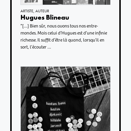
ARTISTE
,
AUTEUR
Hugues Blineau
“[…] Bien sûr, nous avons tous nos entre-
mondes. Mais celui d’Hugues est d’une infinie
richesse. Il suffit d’être là quand, lorsqu’il en
sort, l’écouter …