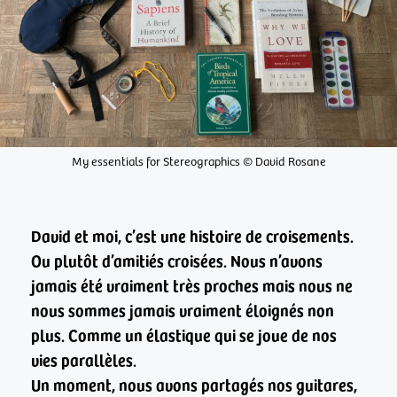
My essentials for Stereographics © David Rosane
David et moi, c’est une histoire de croisements.
Ou plutôt d’amitiés croisées. Nous n’avons
jamais été vraiment très proches mais nous ne
nous sommes jamais vraiment éloignés non
plus. Comme un élastique qui se joue de nos
vies parallèles.
Un moment, nous avons partagés nos guitares,