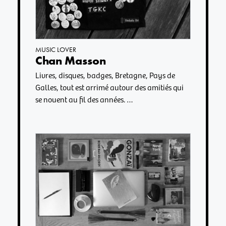
MUSIC LOVER
Chan Masson
Livres, disques, badges, Bretagne, Pays de
Galles, tout est arrimé autour des amitiés qui
se nouent au fil des années. …