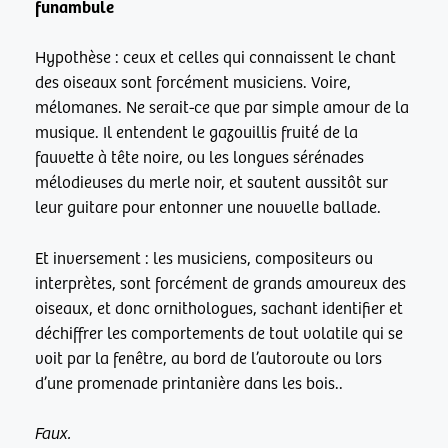
funambule
Hypothèse : ceux et celles qui connaissent le chant
des oiseaux sont forcément musiciens. Voire,
mélomanes. Ne serait-ce que par simple amour de la
musique. Il entendent le gazouillis fruité de la
fauvette à tête noire, ou les longues sérénades
mélodieuses du merle noir, et sautent aussitôt sur
leur guitare pour entonner une nouvelle ballade.
Et inversement : les musiciens, compositeurs ou
interprètes, sont forcément de grands amoureux des
oiseaux, et donc ornithologues, sachant identifier et
déchiffrer les comportements de tout volatile qui se
voit par la fenêtre, au bord de l’autoroute ou lors
d’une promenade printanière dans les bois..
Faux.