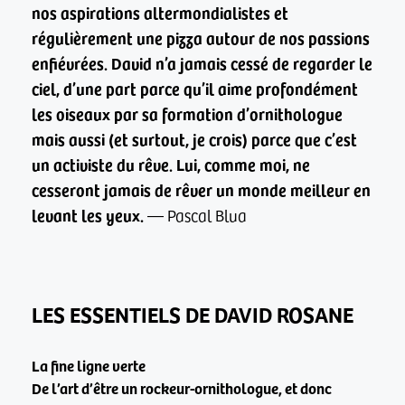
nos aspirations altermondialistes et
régulièrement une pizza autour de nos passions
enfiévrées. David n’a jamais cessé de regarder le
ciel, d’une part parce qu’il aime profondément
les oiseaux par sa formation d’ornithologue
mais aussi (et surtout, je crois) parce que c’est
un activiste du rêve. Lui, comme moi, ne
cesseront jamais de rêver un monde meilleur en
levant les yeux.
— Pascal Blua
LES ESSENTIELS DE DAVID ROSANE
La fine ligne verte
De l’art d’être un rockeur-ornithologue, et donc