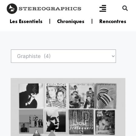
Les Essentiels
Chroniques
Rencontres