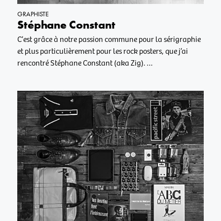
GRAPHISTE
Stéphane Constant
C’est grâce à notre passion commune pour la sérigraphie
et plus particulièrement pour les rock posters, que j’ai
rencontré Stéphane Constant (aka Zig). …