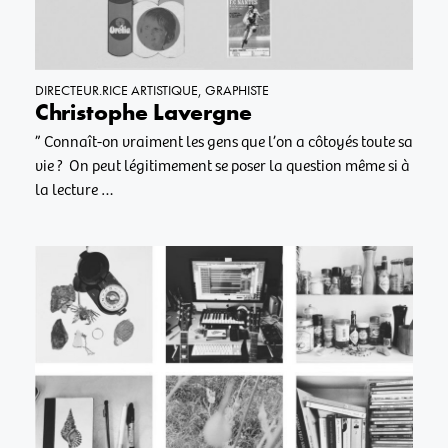
DIRECTEUR.RICE ARTISTIQUE
,
GRAPHISTE
Christophe Lavergne
” Connaît-on vraiment les gens que l’on a côtoyés toute sa
vie ? On peut légitimement se poser la question même si à
la lecture …