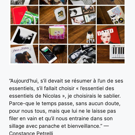
“Aujourd’hui, s’il devait se résumer à l’un de ses
essentiels, s’il fallait choisir « l’essentiel des
essentiels de Nicolas », je choisirais le sablier.
Parce-­que le temps passe, sans aucun doute,
pour nous tous, mais que lui ne le laisse pas
filer en vain et qu’il nous entraine dans son
sillage avec panache et bienveillance.” —
Constance Petrelli