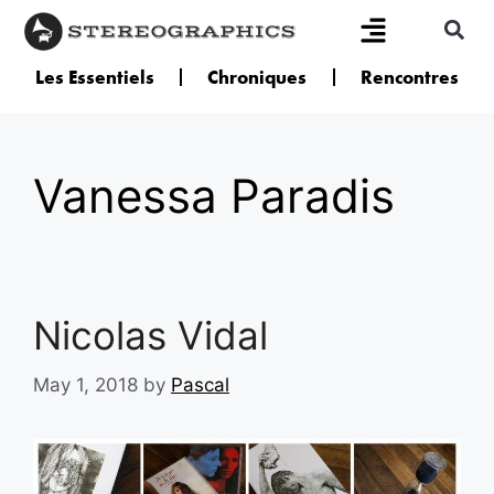
Les Essentiels
Chroniques
Rencontres
Vanessa Paradis
Nicolas Vidal
May 1, 2018
by
Pascal