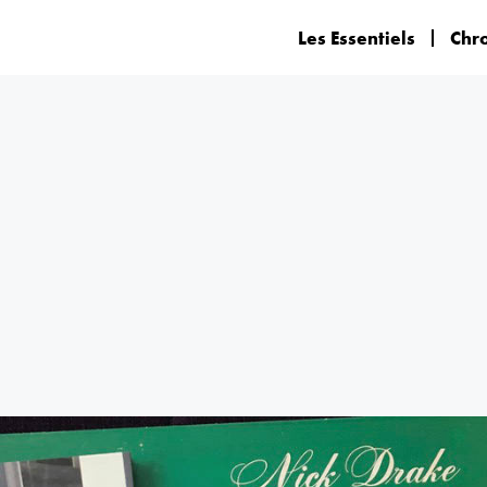
Les Essentiels
Chr