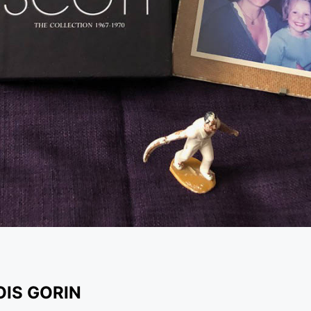
OIS GORIN