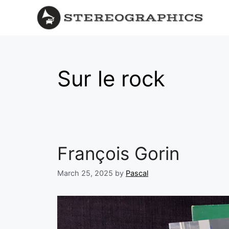
Sur le rock
François Gorin
March 25, 2025
by
Pascal