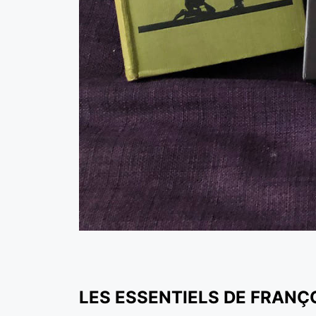
LES ESSENTIELS DE FRANÇ