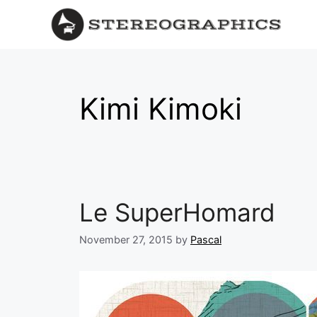
Kimi Kimoki
Le SuperHomard
November 27, 2015
by
Pascal