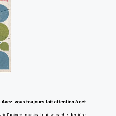
.
Avez-vous toujours fait attention à cet
ir l’univers musical qui se cache derrière.