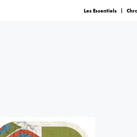
Les Essentiels
Chr