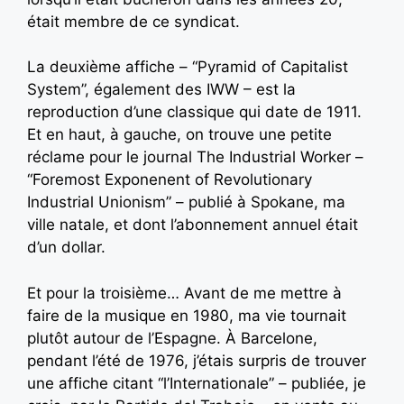
était membre de ce syndicat.
La deuxième affiche – “Pyramid of Capitalist
System”, également des IWW – est la
reproduction d’une classique qui date de 1911.
Et en haut, à gauche, on trouve une petite
réclame pour le journal The Industrial Worker –
“Foremost Exponenent of Revolutionary
Industrial Unionism” – publié à Spokane, ma
ville natale, et dont l’abonnement annuel était
d’un dollar.
Et pour la troisième… Avant de me mettre à
faire de la musique en 1980, ma vie tournait
plutôt autour de l’Espagne. À Barcelone,
pendant l’été de 1976, j’étais surpris de trouver
une affiche citant “l’Internationale” – publiée, je