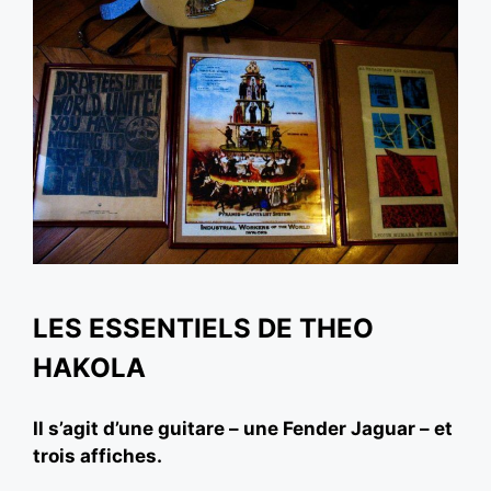
LES ESSENTIELS DE THEO
HAKOLA
Il s’agit d’une guitare – une Fender Jaguar – et
trois affiches.