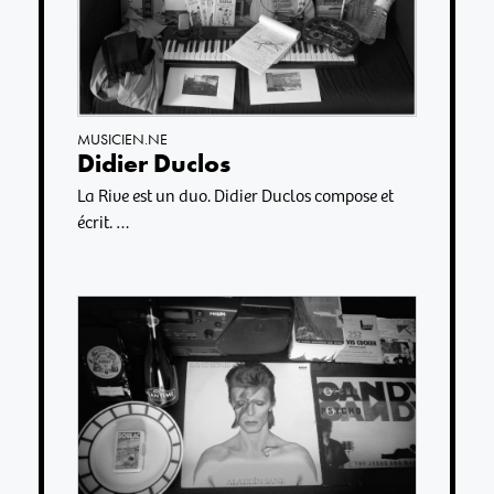
MUSICIEN.NE
Didier Duclos
La Rive est un duo. Didier Duclos compose et
écrit. …