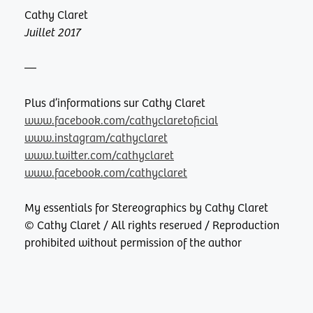
Cathy Claret
Juillet 2017
—
Plus d’informations sur Cathy Claret
www.facebook.com/cathyclaretoficial
www.instagram/cathyclaret
www.twitter.com/cathyclaret
www.facebook.com/cathyclaret
My essentials for Stereographics by Cathy Claret
© Cathy Claret / All rights reserved / Reproduction
prohibited without permission of the author