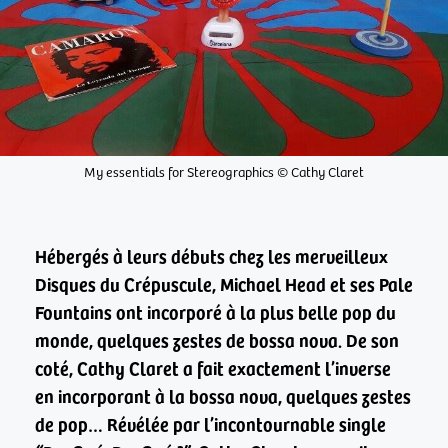
My essentials for Stereographics © Cathy Claret
Hébergés à leurs débuts chez les merveilleux
Disques du Crépuscule, Michael Head et ses Pale
Fountains ont incorporé à la plus belle pop du
monde, quelques zestes de bossa nova. De son
coté, Cathy Claret a fait exactement l’inverse
en incorporant à la bossa nova, quelques zestes
de pop…
Révélée par l’incontournable single