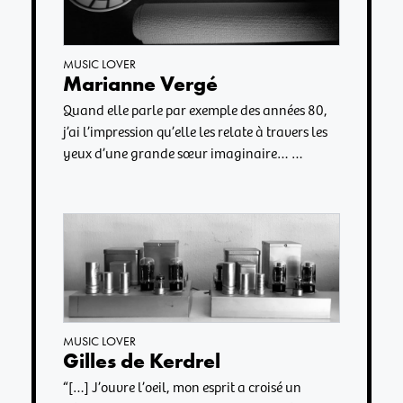
MUSIC LOVER
Marianne Vergé
Quand elle parle par exemple des années 80,
j’ai l’impression qu’elle les relate à travers les
yeux d’une grande sœur imaginaire… …
MUSIC LOVER
Gilles de Kerdrel
“[…] J’ouvre l’oeil, mon esprit a croisé un