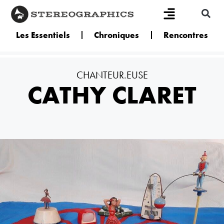
Les Essentiels
Chroniques
Rencontres
CHANTEUR.EUSE
CATHY CLARET