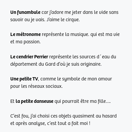
Un funambule
car j’adore me jeter dans le vide sans
savoir ou je vais. J’aime le cirque.
Le métronome
représente la musique. qui est ma vie
et ma passion.
Le cendrier Perrier
représente les sources d´eau du
département du Gard d’où je suis originaire.
Une petite TV
, comme le symbole de mon amour
pour les réseaux sociaux.
la petite danseuse
Et
qui pourrait être ma fille….
C’est fou, j’ai choisi ces objets quasiment au hasard
et après analyse, c’est tout a fait moi !