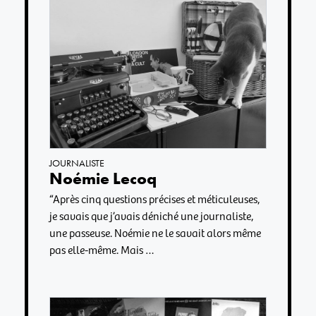
JOURNALISTE
Noémie Lecoq
“Après cinq questions précises et méticuleuses,
je savais que j’avais déniché une journaliste,
une passeuse. Noémie ne le savait alors même
pas elle-même. Mais …