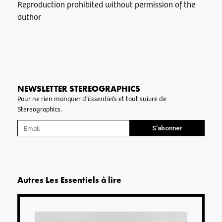
Reproduction prohibited without permission of the
author
NEWSLETTER STEREOGRAPHICS
Pour ne rien manquer d’
Essentiels
et tout suivre de
Stereographics.
S'abonner
Autres
Les Essentiels
à lire