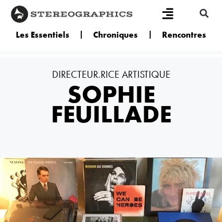
Les Essentiels
Chroniques
Rencontres
DIRECTEUR.RICE ARTISTIQUE
SOPHIE
FEUILLADE