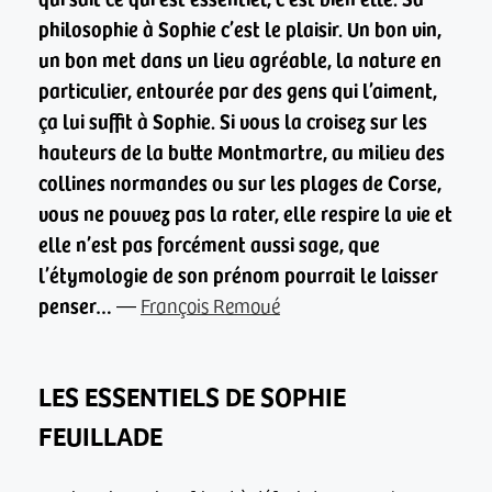
philosophie à Sophie c’est le plaisir. Un bon vin,
un bon met dans un lieu agréable, la nature en
particulier, entourée par des gens qui l’aiment,
ça lui suffit à Sophie. Si vous la croisez sur les
hauteurs de la butte Montmartre, au milieu des
collines normandes ou sur les plages de Corse,
vous ne pouvez pas la rater, elle respire la vie et
elle n’est pas forcément aussi sage, que
l’étymologie de son prénom pourrait le laisser
penser…
—
François Remoué
LES ESSENTIELS DE SOPHIE
FEUILLADE