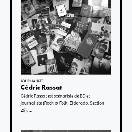
JOURNALISTE
Cédric Rassat
Cédric Rassat est scénariste de BD et
journaliste (Rock & Folk, Eldorado, Section
26). …