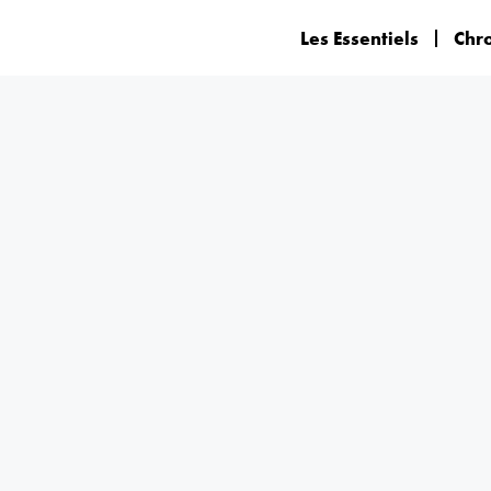
Les Essentiels
Chr