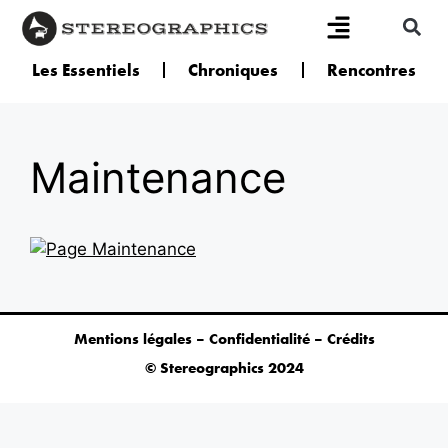
Les Essentiels
Chroniques
Rencontres
Maintenance
Mentions légales – Confidentialité – Crédits
© Stereographics 2024